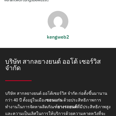
kengweb2
บริษัท สากลยางยนต์ ออโต้ เซอร์วิส
จำกัด
บริษัท สากลยางยนต์ ออโต้เซอร์วิส จำกัด ก่อตั้งขึ้นมานาน
กว่า 40 ปี ตั้งอยู่ในเมือง
ขอนแก่น
ด้วยประสิทธิภาพการ
ทำงานในการจัดหาผลิตภัณฑ์
ยางรถยนต์
ที่มีประสิทธิภาพสูง
และความเป็นเลิศในการให้บริการด้วยความคาดหวังที่จะ