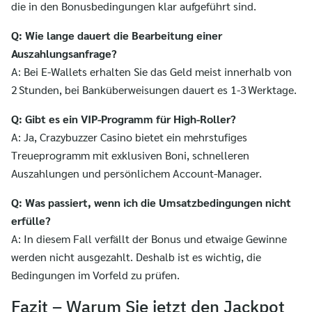
die in den Bonusbedingungen klar aufgeführt sind.
Q: Wie lange dauert die Bearbeitung einer
Auszahlungsanfrage?
A: Bei E‑Wallets erhalten Sie das Geld meist innerhalb von
2 Stunden, bei Banküberweisungen dauert es 1‑3 Werktage.
Q: Gibt es ein VIP‑Programm für High‑Roller?
A: Ja, Crazybuzzer Casino bietet ein mehrstufiges
Treueprogramm mit exklusiven Boni, schnelleren
Auszahlungen und persönlichem Account‑Manager.
Q: Was passiert, wenn ich die Umsatzbedingungen nicht
erfülle?
A: In diesem Fall verfällt der Bonus und etwaige Gewinne
werden nicht ausgezahlt. Deshalb ist es wichtig, die
Bedingungen im Vorfeld zu prüfen.
Fazit – Warum Sie jetzt den Jackpot