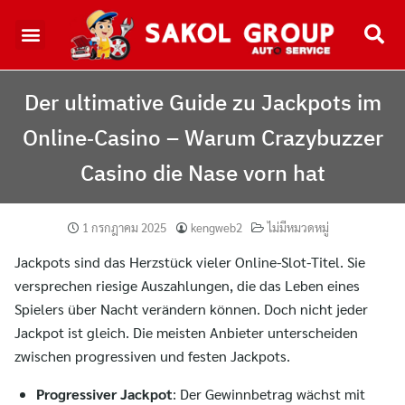
Der ultimative Guide zu Jackpots im
Online‑Casino – Warum Crazybuzzer
Casino die Nase vorn hat
1 กรกฎาคม 2025
kengweb2
ไม่มีหมวดหมู่
Jackpots sind das Herzstück vieler Online‑Slot‑Titel. Sie
versprechen riesige Auszahlungen, die das Leben eines
Spielers über Nacht verändern können. Doch nicht jeder
Jackpot ist gleich. Die meisten Anbieter unterscheiden
zwischen progressiven und festen Jackpots.
Progressiver Jackpot
: Der Gewinnbetrag wächst mit