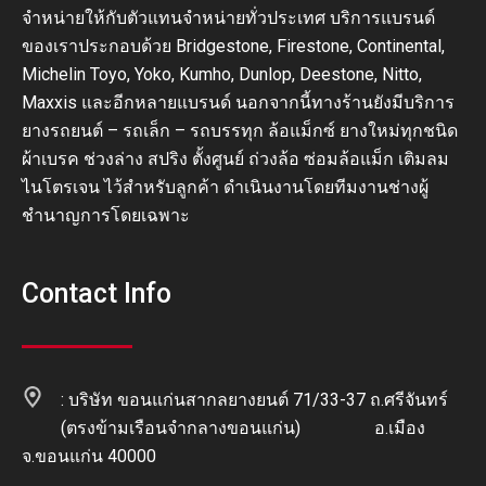
จำหน่ายให้กับตัวแทนจำหน่ายทั่วประเทศ บริการแบรนด์
ของเราประกอบด้วย Bridgestone, Firestone, Continental,
Michelin Toyo, Yoko, Kumho, Dunlop, Deestone, Nitto,
Maxxis และอีกหลายแบรนด์ นอกจากนี้ทางร้านยังมีบริการ
ยางรถยนต์ – รถเล็ก – รถบรรทุก ล้อแม็กซ์ ยางใหม่ทุกชนิด
ผ้าเบรค ช่วงล่าง สปริง ตั้งศูนย์ ถ่วงล้อ ซ่อมล้อแม็ก เติมลม
ไนโตรเจน ไว้สำหรับลูกค้า ดำเนินงานโดยทีมงานช่างผู้
ชำนาญการโดยเฉพาะ
Contact Info
: บริษัท ขอนแก่นสากลยางยนต์ 71/33-37 ถ.ศรีจันทร์
(ตรงข้ามเรือนจำกลางขอนแก่น) อ.เมือง
จ.ขอนแก่น 40000