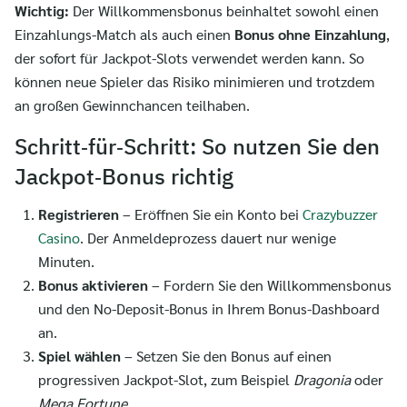
Wichtig:
Der Willkommensbonus beinhaltet sowohl einen
Einzahlungs‑Match als auch einen
Bonus ohne Einzahlung
,
der sofort für Jackpot‑Slots verwendet werden kann. So
können neue Spieler das Risiko minimieren und trotzdem
an großen Gewinnchancen teilhaben.
Schritt‑für‑Schritt: So nutzen Sie den
Jackpot‑Bonus richtig
Registrieren
– Eröffnen Sie ein Konto bei
Crazybuzzer
Casino
. Der Anmeldeprozess dauert nur wenige
Minuten.
Bonus aktivieren
– Fordern Sie den Willkommensbonus
und den No‑Deposit‑Bonus in Ihrem Bonus‑Dashboard
an.
Spiel wählen
– Setzen Sie den Bonus auf einen
progressiven Jackpot‑Slot, zum Beispiel
Dragonia
oder
Mega Fortune
.