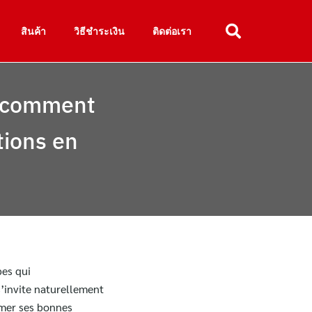
สินค้า
วิธีชำระเงิน
ติดต่อเรา
: comment
tions en
pes qui
’invite naturellement
rmer ses bonnes