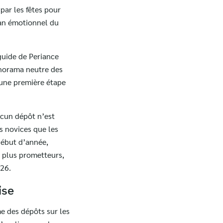
par les fêtes pour
lan émotionnel du
guide de Periance
anorama neutre des
 une première étape
ucun dépôt n’est
es novices que les
 début d’année,
s plus prometteurs,
026.
ise
e des dépôts sur les