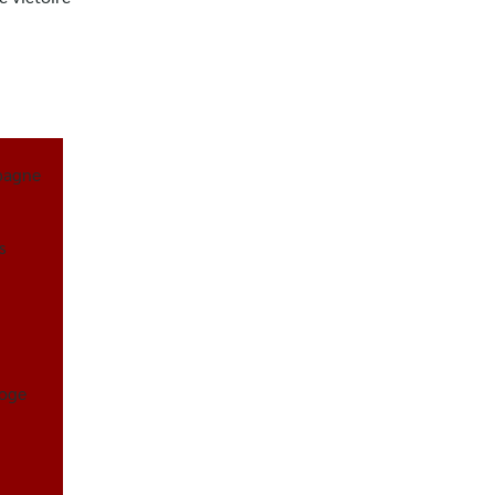
mpagne
s
loge