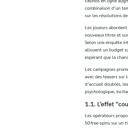
casinos en ligne augm
combinaison d’un temps
sur les résolutions d
Les joueurs abordent l
nouveaux titres et su
Selon une enquête int
allouent un budget su
espérant que la chanc
Les campagnes promoti
avec des teasers sur 
d’accueil doublés, les
psychologique, incita
1.1. L’effet “c
Les opérateurs prop
50 free‑spins sur un 