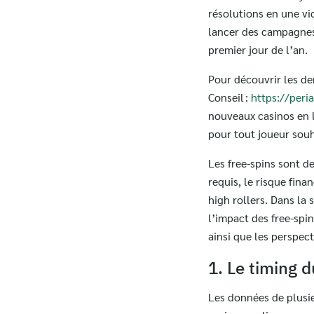
résolutions en une vic
lancer des campagnes 
premier jour de l’an.
Pour découvrir les de
Conseil :
https://peri
nouveaux casinos en l
pour tout joueur sou
Les free‑spins sont d
requis, le risque fina
high rollers. Dans la 
l’impact des free‑spi
ainsi que les perspe
1. Le timing d
Les données de plusie