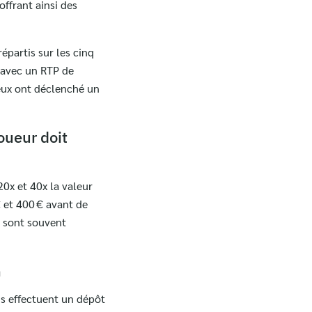
ffrant ainsi des
épartis sur les cinq
e avec un RTP de
 eux ont déclenché un
joueur doit
0x et 40x la valeur
€ et 400 € avant de
es sont souvent
n
ns effectuent un dépôt