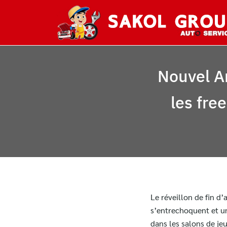
Nouvel A
les fre
Le réveillon de fin d’
s’entrechoquent et u
dans les salons de je