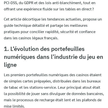
PCI‑DSS, du GDPR et des lois anti‑blanchiment, tout en
offrant une expérience fluide sur les tables en direct ?
Cet article décortique les tendances actuelles, propose un
guide technique détaillé et partage les meilleures
pratiques pour concilier rapidité, sécurité et confiance
dans les casinos légaux français.
1. L’évolution des portefeuilles
numériques dans l’industrie du jeu en
ligne
Les premiers portefeuilles numériques des casinos étaient
de simples cartes prépayées, distribuées dans les bureaux
de tabac et les stations-service. Leur principal atout était
la possibilité de jouer sans divulguer de données bancaires,
mais le processus de recharge était lent et les plafonds de
mise limités.