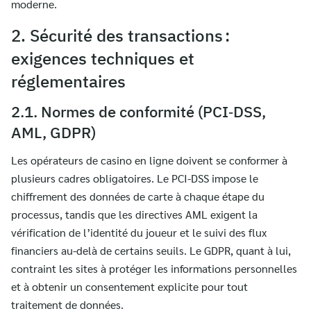
moderne.
2. Sécurité des transactions :
exigences techniques et
réglementaires
2.1. Normes de conformité (PCI‑DSS,
AML, GDPR)
Les opérateurs de casino en ligne doivent se conformer à
plusieurs cadres obligatoires. Le PCI‑DSS impose le
chiffrement des données de carte à chaque étape du
processus, tandis que les directives AML exigent la
vérification de l’identité du joueur et le suivi des flux
financiers au-delà de certains seuils. Le GDPR, quant à lui,
contraint les sites à protéger les informations personnelles
et à obtenir un consentement explicite pour tout
traitement de données.