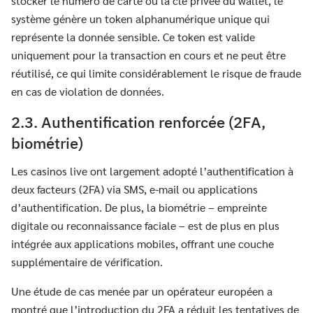
stocker le numéro de carte ou la clé privée du wallet, le
système génère un token alphanumérique unique qui
représente la donnée sensible. Ce token est valide
uniquement pour la transaction en cours et ne peut être
réutilisé, ce qui limite considérablement le risque de fraude
en cas de violation de données.
2.3. Authentification renforcée (2FA,
biométrie)
Les casinos live ont largement adopté l’authentification à
deux facteurs (2FA) via SMS, e‑mail ou applications
d’authentification. De plus, la biométrie – empreinte
digitale ou reconnaissance faciale – est de plus en plus
intégrée aux applications mobiles, offrant une couche
supplémentaire de vérification.
Une étude de cas menée par un opérateur européen a
montré que l’introduction du 2FA a réduit les tentatives de