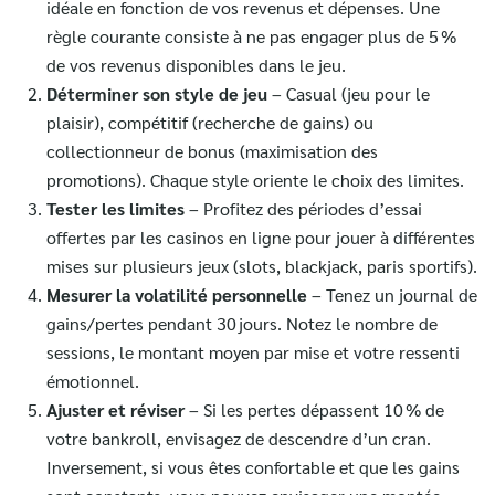
idéale en fonction de vos revenus et dépenses. Une
règle courante consiste à ne pas engager plus de 5 %
de vos revenus disponibles dans le jeu.
Déterminer son style de jeu
– Casual (jeu pour le
plaisir), compétitif (recherche de gains) ou
collectionneur de bonus (maximisation des
promotions). Chaque style oriente le choix des limites.
Tester les limites
– Profitez des périodes d’essai
offertes par les casinos en ligne pour jouer à différentes
mises sur plusieurs jeux (slots, blackjack, paris sportifs).
Mesurer la volatilité personnelle
– Tenez un journal de
gains/pertes pendant 30 jours. Notez le nombre de
sessions, le montant moyen par mise et votre ressenti
émotionnel.
Ajuster et réviser
– Si les pertes dépassent 10 % de
votre bankroll, envisagez de descendre d’un cran.
Inversement, si vous êtes confortable et que les gains