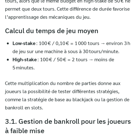
tours, alors que le même budget en high‑stake de 50 € ne
permet que deux tours. Cette différence de durée favorise
l’apprentissage des mécaniques du jeu.
Calcul du temps de jeu moyen
Low‑stake
: 100 € / 0,10 € = 1 000 tours → environ 3 h
de jeu sur une machine à sous à 30 tours/minute.
High‑stake
: 100 € / 50 € = 2 tours → moins de
5 minutes.
Cette multiplication du nombre de parties donne aux
joueurs la possibilité de tester différentes stratégies,
comme la stratégie de base au blackjack ou la gestion de
bankroll en slots.
3.1. Gestion de bankroll pour les joueurs
à faible mise