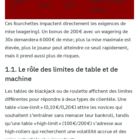
Casino
50 % + 25 tours
0,05 €
100 €
C
gratuits
Ces fourchettes impactent directement les exigences de
mise (wagering). Un bonus de 200 € avec un wagering de
30x demandera 6 000 € de mise ; plus la mise maximale est
élevée, plus le joueur peut atteindre ce seuil rapidement,
mais il prend aussi plus de risques.
1.1. Le rôle des limites de table et de
machine
Les tables de blackjack ou de roulette affichent des limites
différentes pour répondre à deux types de clientèle. Une
table « low‑limit » (0,10 €/0,20 €) attire les novices qui
souhaitent s’entraîner sans menacer leur bankroll, tandis
qu’une table « high‑limit » (100 €/200 €) s’adresse aux
high‑rollers qui recherchent une volatilité accrue et des