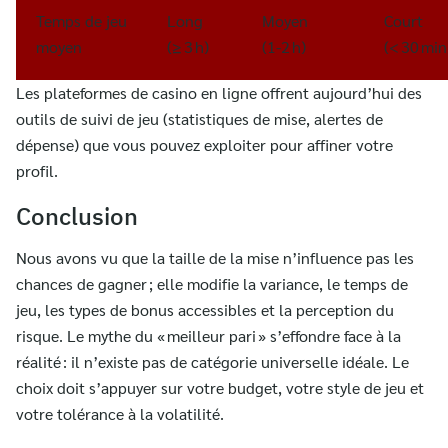
Temps de jeu
Long
Moyen
Court
moyen
(≥ 3 h)
(1‑2 h)
(< 30 min
Les plateformes de casino en ligne offrent aujourd’hui des
outils de suivi de jeu (statistiques de mise, alertes de
dépense) que vous pouvez exploiter pour affiner votre
profil.
Conclusion
Nous avons vu que la taille de la mise n’influence pas les
chances de gagner ; elle modifie la variance, le temps de
jeu, les types de bonus accessibles et la perception du
risque. Le mythe du « meilleur pari » s’effondre face à la
réalité : il n’existe pas de catégorie universelle idéale. Le
choix doit s’appuyer sur votre budget, votre style de jeu et
votre tolérance à la volatilité.