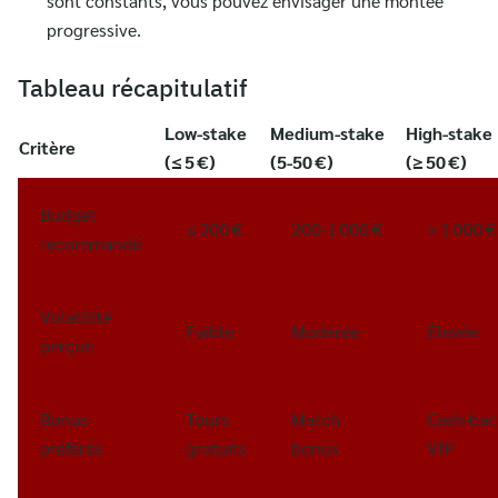
sont constants, vous pouvez envisager une montée
progressive.
Tableau récapitulatif
Low‑stake
Medium‑stake
High‑stake
Critère
(≤ 5 €)
(5‑50 €)
(≥ 50 €)
Budget
≤ 200 €
200‑1 000 €
> 1 000 €
recommandé
Volatilité
Faible
Modérée
Élevée
perçue
Bonus
Tours
Match
Cash‑bac
préférés
gratuits
bonus
VIP