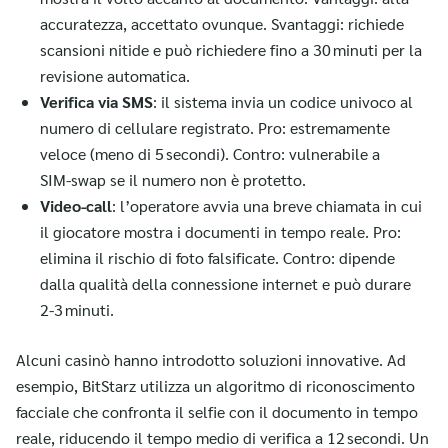
accuratezza, accettato ovunque. Svantaggi: richiede
scansioni nitide e può richiedere fino a 30 minuti per la
revisione automatica.
Verifica via SMS
: il sistema invia un codice univoco al
numero di cellulare registrato. Pro: estremamente
veloce (meno di 5 secondi). Contro: vulnerabile a
SIM‑swap se il numero non è protetto.
Video‑call
: l’operatore avvia una breve chiamata in cui
il giocatore mostra i documenti in tempo reale. Pro:
elimina il rischio di foto falsificate. Contro: dipende
dalla qualità della connessione internet e può durare
2‑3 minuti.
Alcuni casinò hanno introdotto soluzioni innovative. Ad
esempio, BitStarz utilizza un algoritmo di riconoscimento
facciale che confronta il selfie con il documento in tempo
reale, riducendo il tempo medio di verifica a 12 secondi. Un