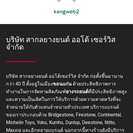
kengweb2
บริษัท สากลยางยนต์ ออโต้ เซอร์วิส
จำกัด
บริษัท สากลยางยนต์ ออโต้เซอร์วิส จำกัด ก่อตั้งขึ้นมานาน
กว่า 40 ปี ตั้งอยู่ในเมือง
ขอนแก่น
ด้วยประสิทธิภาพการ
ทำงานในการจัดหาผลิตภัณฑ์
ยางรถยนต์
ที่มีประสิทธิภาพสูง
และความเป็นเลิศในการให้บริการด้วยความคาดหวังที่จะ
จำหน่ายให้กับตัวแทนจำหน่ายทั่วประเทศ บริการแบรนด์
ของเราประกอบด้วย Bridgestone, Firestone, Continental,
Michelin Toyo, Yoko, Kumho, Dunlop, Deestone, Nitto,
Maxxis และอีกหลายแบรนด์ นอกจากนี้ทางร้านยังมีบริการ