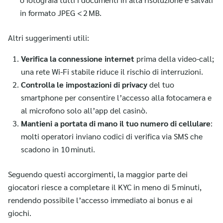
in formato JPEG < 2 MB.
Altri suggerimenti utili:
Verifica la connessione internet
prima della video‑call;
una rete Wi‑Fi stabile riduce il rischio di interruzioni.
Controlla le impostazioni di privacy
del tuo
smartphone per consentire l’accesso alla fotocamera e
al microfono solo all’app del casinò.
Mantieni a portata di mano il tuo numero di cellulare
:
molti operatori inviano codici di verifica via SMS che
scadono in 10 minuti.
Seguendo questi accorgimenti, la maggior parte dei
giocatori riesce a completare il KYC in meno di 5 minuti,
rendendo possibile l’accesso immediato ai bonus e ai
giochi.