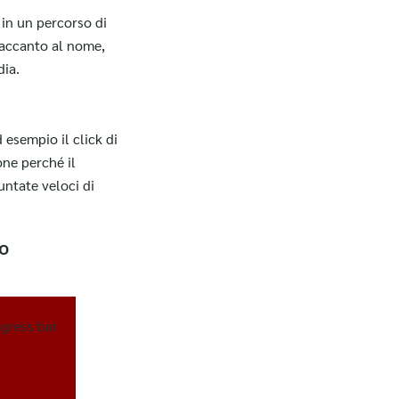
 in un percorso di
 accanto al nome,
dia.
 esempio il click di
ne perché il
untate veloci di
to
ogress bar