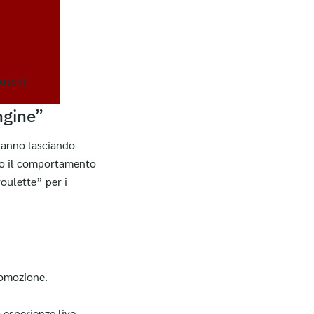
 suoni
ngine”
stanno lasciando
ano il comportamento
oulette” per i
promozione.
 esperienze live.