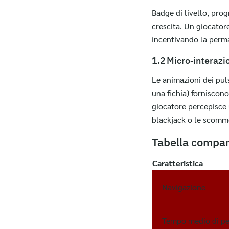
Badge di livello, prog
crescita. Un giocator
incentivando la perm
1.2 Micro‑interazi
Le animazioni dei puls
una fichia) forniscon
giocatore percepisce 
blackjack o le scomme
Tabella compara
Caratteristica
Navigazione
Tempo medio di p