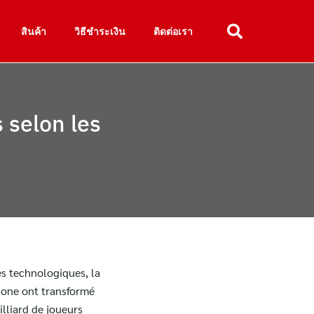
สินค้า
วิธีชำระเงิน
ติดต่อเรา
 selon les
es technologiques, la
phone ont transformé
illiard de joueurs