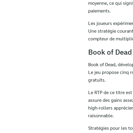
moyenne, ce qui signi
paiements.
Les joueurs expérimen
Une stratégie courant
compteur de multiplica
Book of Dead 
Book of Dead, dévelop
Le jeu propose cinq r
gratuits.
Le RTP de ce titre es
assure des gains assez
high‑rollers apprécie
raisonnable.
Stratégies pour les to