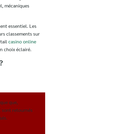
uel, mécaniques
ent essentiel. Les
eurs classements sur
rtail
casino online
n choix éclairé.
?
ique que,
 sont retournés
sés.