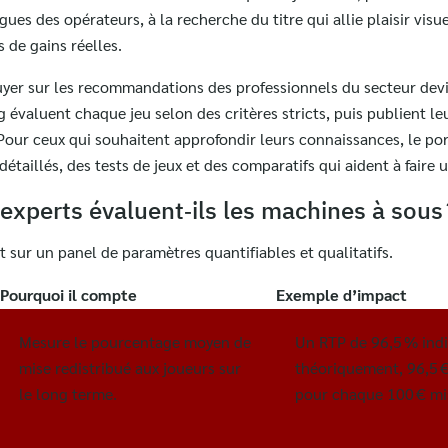
ues des opérateurs, à la recherche du titre qui allie plaisir vis
 de gains réelles.
yer sur les recommandations des professionnels du secteur devi
g évaluent chaque jeu selon des critères stricts, puis publient l
. Pour ceux qui souhaitent approfondir leurs connaissances, le po
étaillés, des tests de jeux et des comparatifs qui aident à faire u
xperts évaluent‑ils les machines à sous 
t sur un panel de paramètres quantifiables et qualitatifs.
Pourquoi il compte
Exemple d’impact
Mesure le pourcentage moyen de
Un RTP de 96,5 % ind
mise redistribué aux joueurs sur
théoriquement, 96,5 €
le long terme.
pour chaque 100 € mi