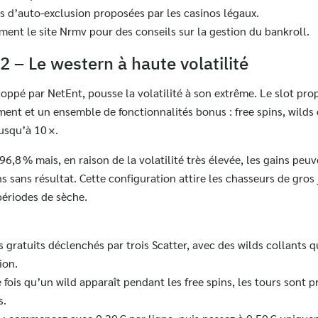
ons d’auto‑exclusion proposées par les casinos légaux.
ment le site Nrmv pour des conseils sur la gestion du bankroll.
2 – Le western à haute volatilité
loppé par NetEnt, pousse la volatilité à son extrême. Le slot pro
ment et un ensemble de fonctionnalités bonus : free spins, wilds c
usqu’à 10 ×.
 96,8 % mais, en raison de la volatilité très élevée, les gains peu
s sans résultat. Cette configuration attire les chasseurs de gros
périodes de sèche.
s gratuits déclenchés par trois Scatter, avec des wilds collants q
ion.
 fois qu’un wild apparaît pendant les free spins, les tours sont 
s.