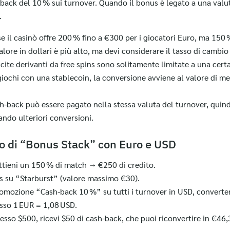
‑back del 10 % sui turnover. Quando il bonus è legato a una valut
.
e il casinò offre 200 % fino a €300 per i giocatori Euro, ma 150 
alore in dollari è più alto, ma devi considerare il tasso di cambio
ncite derivanti da free spins sono solitamente limitate a una cert
 giochi con una stablecoin, la conversione avviene al valore di 
sh‑back può essere pagato nella stessa valuta del turnover, quindi
tando ulteriori conversioni.
o di “Bonus Stack” con Euro e USD
ttieni un 150 % di match → €250 di credito.
ns su “Starburst” (valore massimo €30).
romozione “Cash‑back 10 %” su tutti i turnover in USD, converten
asso 1 EUR = 1,08 USD.
so $500, ricevi $50 di cash‑back, che puoi riconvertire in €46,