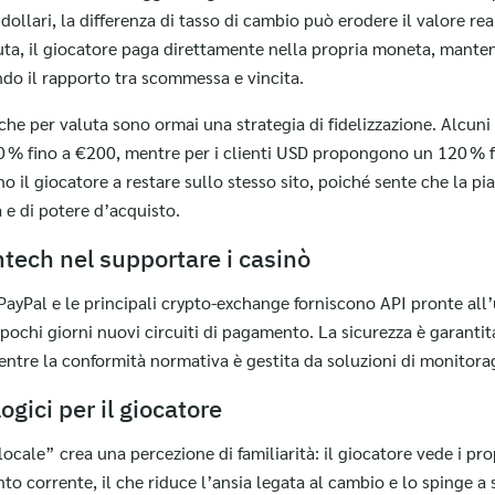
dollari, la differenza di tasso di cambio può erodere il valore rea
a, il giocatore paga direttamente nella propria moneta, manten
ando il rapporto tra scommessa e vincita.
che per valuta sono ormai una strategia di fidelizzazione. Alcuni
 % fino a €200, mentre per i clienti USD propongono un 120 % f
o il giocatore a restare sullo stesso sito, poiché sente che la pi
 e di potere d’acquisto.
intech nel supportare i casinò
PayPal e le principali crypto‑exchange forniscono API pronte all
 pochi giorni nuovi circuiti di pagamento. La sicurezza è garantit
tre la conformità normativa è gestita da soluzioni di monitora
ogici per il giocatore
cale” crea una percezione di familiarità: il giocatore vede i prop
nto corrente, il che riduce l’ansia legata al cambio e lo spinge