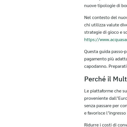
nuove tipologie di bon
Nel contesto del nuo
chi utilizza valute div
strategie di gioco e sc
https://www.acquasan
Questa guida passo‑pa
pagamento più adatta,
capodanno. Preparati 
Perché il Mult
Le piattaforme che su
proveniente dall’Euro
senza passare per con
e favorisce l’ingresso
Ridurre i costi di co