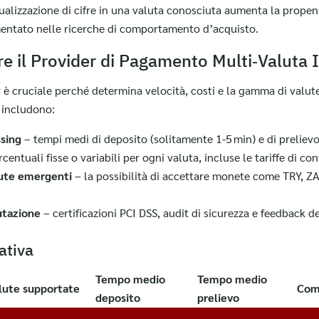
visualizzazione di cifre in una valuta conosciuta aumenta la prope
ntato nelle ricerche di comportamento d’acquisto.
e il Provider di Pagamento Multi‑Valuta 
 è cruciale perché determina velocità, costi e la gamma di valute
e includono:
ssing
– tempi medi di deposito (solitamente 1‑5 min) e di prelievo
centuali fisse o variabili per ogni valuta, incluse le tariffe di co
lute emergenti
– la possibilità di accettare monete come TRY, ZA
putazione
– certificazioni PCI DSS, audit di sicurezza e feedback 
ativa
Tempo medio
Tempo medio
lute supportate
Comm
deposito
prelievo