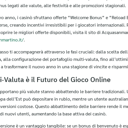
us legati alle valute, alle festività e alle promozioni stagionali.
vo anno, i casinò sfruttano offerte “Welcome Bonus” e “Reload 
erse, creando incentivi irresistibili per i giocatori internazionali.
oprire le migliori offerte disponibili, visita il sito di Acquasanma
martino.it/
.
sso ti accompagnerà attraverso le fasi cruciali: dalla scelta dell
 alla configurazione del portafoglio multi‑valuta, fino all’ottim
a trasformare il nuovo anno in una stagione di vincite e risparmi
i‑Valuta è il Futuro del Gioco Online
pportano più valute stanno abbattendo le barriere tradizionali.
pa dell’Est può depositare in rublo, mentre un utente australi
versioni costose. Questo abbattimento delle barriere rende il me
 di nuovi utenti, aumentando la base attiva dei casinò.
nversione è un vantaggio tangibile: se un bonus di benvenuto è es