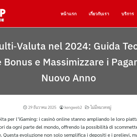
หน้าแรก
เกี่ยวกับเรา
บริการ
lti‑Valuta nel 2024: Guida Te
 Bonus e Massimizzare i Paga
Nuovo Anno
29 ธันวาคม 2025
kengweb2
ไม่มีหมวดหมู่
lta per l’iGaming: i casinò online stanno ampliando le loro pia
ori da ogni parte del mondo, offrendo la possibilità di scommette
uesta evoluzione non solo semplifica i depositi e i prelievi, ma