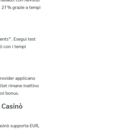
 27 % grazie a tempi
ents”. Esegui test
ti con i tempi
provider applicano
llet rimane inattivo
gni bonus.
t Casinò
asinò supporta EUR,