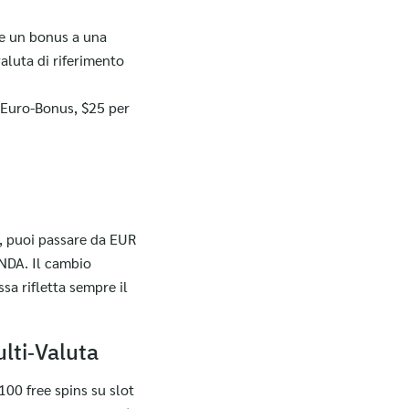
re un bonus a una
aluta di riferimento
 Euro‑Bonus, $25 per
k, puoi passare da EUR
ANDA. Il cambio
a rifletta sempre il
lti‑Valuta
100 free spins su slot