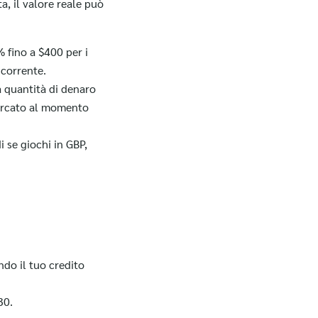
a, il valore reale può
% fino a $400 per i
 corrente.
a quantità di denaro
mercato al momento
 se giochi in GBP,
do il tuo credito
30.