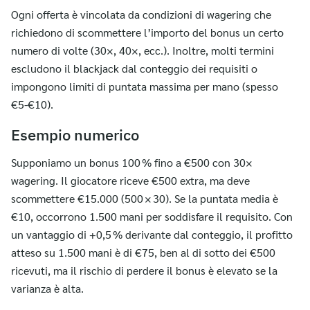
Ogni offerta è vincolata da condizioni di wagering che
richiedono di scommettere l’importo del bonus un certo
numero di volte (30×, 40×, ecc.). Inoltre, molti termini
escludono il blackjack dal conteggio dei requisiti o
impongono limiti di puntata massima per mano (spesso
€5‑€10).
Esempio numerico
Supponiamo un bonus 100 % fino a €500 con 30×
wagering. Il giocatore riceve €500 extra, ma deve
scommettere €15.000 (500 × 30). Se la puntata media è
€10, occorrono 1.500 mani per soddisfare il requisito. Con
un vantaggio di +0,5 % derivante dal conteggio, il profitto
atteso su 1.500 mani è di €75, ben al di sotto dei €500
ricevuti, ma il rischio di perdere il bonus è elevato se la
varianza è alta.