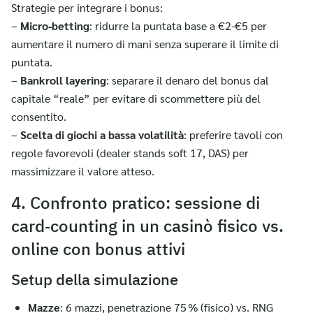
Strategie per integrare i bonus:
–
Micro‑betting
: ridurre la puntata base a €2‑€5 per
aumentare il numero di mani senza superare il limite di
puntata.
–
Bankroll layering
: separare il denaro del bonus dal
capitale “reale” per evitare di scommettere più del
consentito.
–
Scelta di giochi a bassa volatilità
: preferire tavoli con
regole favorevoli (dealer stands soft 17, DAS) per
massimizzare il valore atteso.
4. Confronto pratico: sessione di
card‑counting in un casinò fisico vs.
online con bonus attivi
Setup della simulazione
Mazze
: 6 mazzi, penetrazione 75 % (fisico) vs. RNG