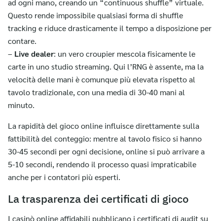
ad ogni mano, creando un “continuous shuffle” virtuale.
Questo rende impossibile qualsiasi forma di shuffle
tracking e riduce drasticamente il tempo a disposizione per
contare.
–
Live dealer
: un vero croupier mescola fisicamente le
carte in uno studio streaming. Qui l’RNG è assente, ma la
velocità delle mani è comunque più elevata rispetto al
tavolo tradizionale, con una media di 30‑40 mani al
minuto.
La rapidità del gioco online influisce direttamente sulla
fattibilità del conteggio: mentre al tavolo fisico si hanno
30‑45 secondi per ogni decisione, online si può arrivare a
5‑10 secondi, rendendo il processo quasi impraticabile
anche per i contatori più esperti.
La trasparenza dei certificati di gioco
I casinò online affidabili pubblicano i certificati di audit su