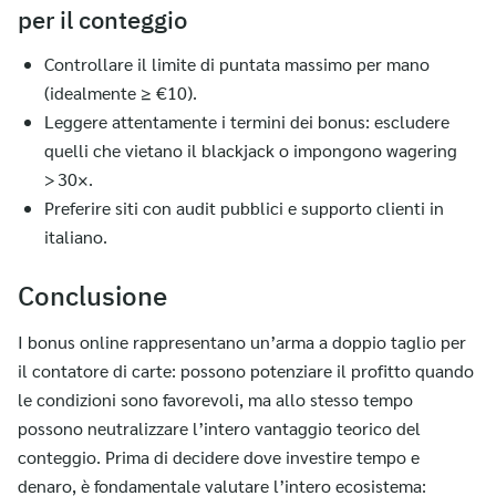
per il conteggio
Controllare il limite di puntata massimo per mano
(idealmente ≥ €10).
Leggere attentamente i termini dei bonus: escludere
quelli che vietano il blackjack o impongono wagering
> 30×.
Preferire siti con audit pubblici e supporto clienti in
italiano.
Conclusione
I bonus online rappresentano un’arma a doppio taglio per
il contatore di carte: possono potenziare il profitto quando
le condizioni sono favorevoli, ma allo stesso tempo
possono neutralizzare l’intero vantaggio teorico del
conteggio. Prima di decidere dove investire tempo e
denaro, è fondamentale valutare l’intero ecosistema: