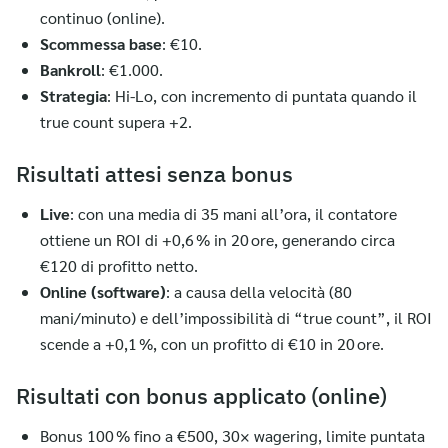
continuo (online).
Scommessa base
: €10.
Bankroll
: €1.000.
Strategia
: Hi‑Lo, con incremento di puntata quando il
true count supera +2.
Risultati attesi senza bonus
Live
: con una media di 35 mani all’ora, il contatore
ottiene un ROI di +0,6 % in 20 ore, generando circa
€120 di profitto netto.
Online (software)
: a causa della velocità (80
mani/minuto) e dell’impossibilità di “true count”, il ROI
scende a +0,1 %, con un profitto di €10 in 20 ore.
Risultati con bonus applicato (online)
Bonus 100 % fino a €500, 30× wagering, limite puntata