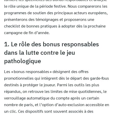
le rôle unique de la période festive. Nous comparerons les
programmes de soutien des principaux acteurs européens,
présenterons des témoignages et proposerons une
checklist de bonnes pratiques à adopter dès la prochaine
campagne de fin d’année.
1. Le rôle des bonus responsables
dans la lutte contre le jeu
pathologique
Les « bonus responsables » désignent des offres
promotionnelles qui intègrent dès le départ des garde‑fous
destinés à protéger le joueur. Parmi les outils les plus
répandus, on retrouve les limites de mise quotidiennes, le
verrouillage automatique du compte après un certain
nombre de paris, et l’option d’auto‑exclusion accessible en
un clic. Ces dispositifs sont souvent associés à des