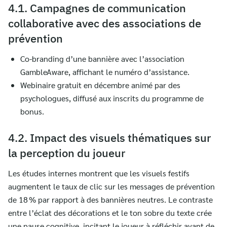
4.1. Campagnes de communication
collaborative avec des associations de
prévention
Co‑branding d’une bannière avec l’association
GambleAware, affichant le numéro d’assistance.
Webinaire gratuit en décembre animé par des
psychologues, diffusé aux inscrits du programme de
bonus.
4.2. Impact des visuels thématiques sur
la perception du joueur
Les études internes montrent que les visuels festifs
augmentent le taux de clic sur les messages de prévention
de 18 % par rapport à des bannières neutres. Le contraste
entre l’éclat des décorations et le ton sobre du texte crée
une pause cognitive, incitant le joueur à réfléchir avant de