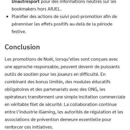
Unautresport
pour des informations neutres sur les
bookmakers hors ARJEL.
Planifier des actions de suivi post‑promotion afin de
pérenniser les effets positifs au-delà de la période
festive.
Conclusion
Les promotions de Noël, lorsqu’elles sont conçues avec
une approche responsable, peuvent devenir de puissants
outils de soutien pour les joueurs en difficulté. En
combinant des bonus limités, des modules éducatifs
obligatoires et des partenariats avec des ONG, les
opérateurs transforment une simple incitation commerciale
en véritable filet de sécurité. La collaboration continue
entre l’industrie iGaming, les autorités de régulation et les
associations de prévention demeure essentielle pour
renforcer ces initiatives.