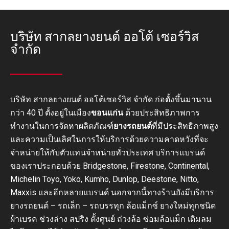
บริษัท สากลยางยนต์ ออโต้ เซอร์วิส
จำกัด
บริษัท สากลยางยนต์ ออโต้เซอร์วิส จำกัด ก่อตั้งขึ้นมานาน
กว่า 40 ปี ตั้งอยู่ในเมือง
ขอนแก่น
ด้วยประสิทธิภาพการ
ทำงานในการจัดหาผลิตภัณฑ์
ยางรถยนต์
ที่มีประสิทธิภาพสูง
และความเป็นเลิศในการให้บริการด้วยความคาดหวังที่จะ
จำหน่ายให้กับตัวแทนจำหน่ายทั่วประเทศ บริการแบรนด์
ของเราประกอบด้วย Bridgestone, Firestone, Continental,
Michelin Toyo, Yoko, Kumho, Dunlop, Deestone, Nitto,
Maxxis และอีกหลายแบรนด์ นอกจากนี้ทางร้านยังมีบริการ
ยางรถยนต์ – รถเล็ก – รถบรรทุก ล้อแม็กซ์ ยางใหม่ทุกชนิด
ผ้าเบรค ช่วงล่าง สปริง ตั้งศูนย์ ถ่วงล้อ ซ่อมล้อแม็ก เติมลม