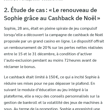
2. Étude de cas : « Le renouveau de
Sophie grâce au Cashback de Noël »
Sophie, 28 ans, était en pleine spirale de jeu compulsif
lorsqu’elle a découvert la campagne de cashback de Noël
proposée par un grand casino en ligne. Le dispositif offrait
un remboursement de 20 % sur les pertes nettes réalisées
entre le 15 et le 31 décembre, à condition d’activer
l’auto‑exclusion pendant au moins 72 heures avant de
réclamer le bonus.
Le cashback était limité à 150 €, ce qui a incité Sophie à
réduire ses mises pour ne pas dépasser le plafond. En
suivant le module d’éducation au jeu intégré à la
plateforme, elle a reçu des conseils personnalisés sur la
gestion de bankroll et la volatilité des jeux de machines à
sous. Au terme de la promotion, Sophie a enregistré une