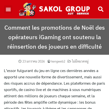
Comment les promotions de Noël des
opérateurs iGaming ont soutenu la
réinsertion des joueurs en difficulté
23 มกราคม 2026
kengweb2
ไม่มีหมวดหมู่
L’essor fulgurant du jeu en ligne ces dernières années a
apporté une nouvelle forme de divertissement, mais aussi
des risques accrus de dépendance. Les plateformes de paris
sportifs, de casino live et de machines à sous numériques
attirent des millions de joueurs chaque semaine, et la
période des fêtes amplifie cette dynamique : les bonus
attractifs, les tournois à thème et les campagnes de