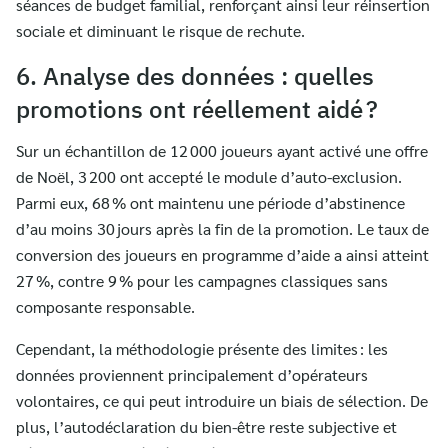
séances de budget familial, renforçant ainsi leur réinsertion
sociale et diminuant le risque de rechute.
6. Analyse des données : quelles
promotions ont réellement aidé ?
Sur un échantillon de 12 000 joueurs ayant activé une offre
de Noël, 3 200 ont accepté le module d’auto‑exclusion.
Parmi eux, 68 % ont maintenu une période d’abstinence
d’au moins 30 jours après la fin de la promotion. Le taux de
conversion des joueurs en programme d’aide a ainsi atteint
27 %, contre 9 % pour les campagnes classiques sans
composante responsable.
Cependant, la méthodologie présente des limites : les
données proviennent principalement d’opérateurs
volontaires, ce qui peut introduire un biais de sélection. De
plus, l’autodéclaration du bien‑être reste subjective et