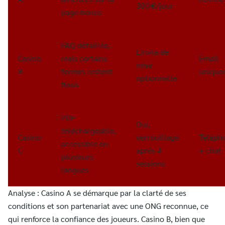
300 €/jour
page bonus
FAQ détaillée,
Limite de
Casino
mais certains
Email
mise
B
termes restent
unique
optionnelle
flous
PDF
Oui,
téléchargeable,
Casino
verrouillage
Téléph
accessible en
C
après 4
+ chat
plusieurs
sessions
langues
Analyse : Casino A se démarque par la clarté de ses
conditions et son partenariat avec une ONG reconnue, ce
qui renforce la confiance des joueurs. Casino B, bien que