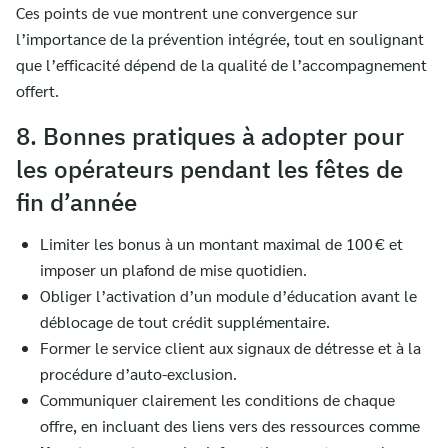
Ces points de vue montrent une convergence sur
l’importance de la prévention intégrée, tout en soulignant
que l’efficacité dépend de la qualité de l’accompagnement
offert.
8. Bonnes pratiques à adopter pour
les opérateurs pendant les fêtes de
fin d’année
Limiter les bonus à un montant maximal de 100 € et
imposer un plafond de mise quotidien.
Obliger l’activation d’un module d’éducation avant le
déblocage de tout crédit supplémentaire.
Former le service client aux signaux de détresse et à la
procédure d’auto‑exclusion.
Communiquer clairement les conditions de chaque
offre, en incluant des liens vers des ressources comme