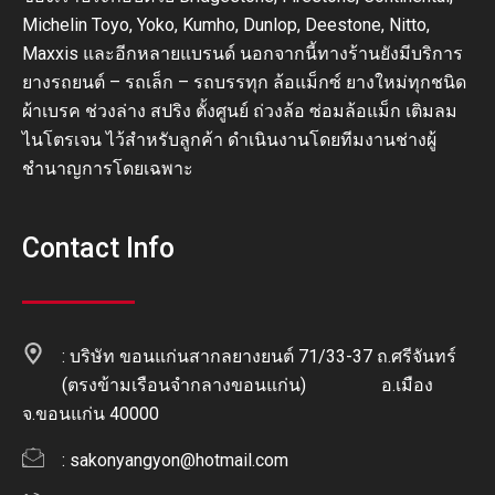
Michelin Toyo, Yoko, Kumho, Dunlop, Deestone, Nitto,
Maxxis และอีกหลายแบรนด์ นอกจากนี้ทางร้านยังมีบริการ
ยางรถยนต์ – รถเล็ก – รถบรรทุก ล้อแม็กซ์ ยางใหม่ทุกชนิด
ผ้าเบรค ช่วงล่าง สปริง ตั้งศูนย์ ถ่วงล้อ ซ่อมล้อแม็ก เติมลม
ไนโตรเจน ไว้สำหรับลูกค้า ดำเนินงานโดยทีมงานช่างผู้
ชำนาญการโดยเฉพาะ
Contact Info
: บริษัท ขอนแก่นสากลยางยนต์ 71/33-37 ถ.ศรีจันทร์
(ตรงข้ามเรือนจำกลางขอนแก่น) อ.เมือง
จ.ขอนแก่น 40000
:
sakonyangyon@hotmail.com