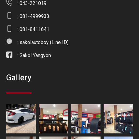
: 043-221019
: 081-4999933
: 081-8411641
:
sakolautoboy (Line ID)
:
Sakol Yangyon
Gallery