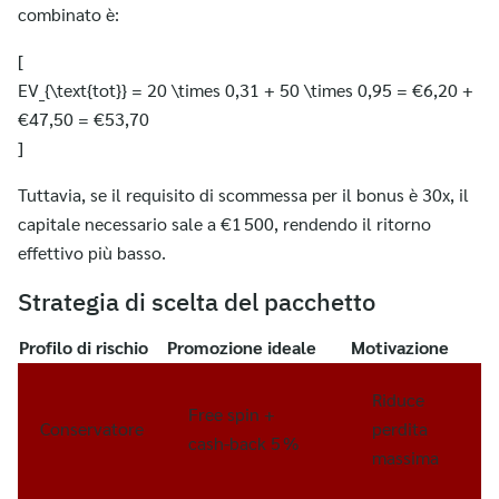
combinato è:
[
EV_{\text{tot}} = 20 \times 0,31 + 50 \times 0,95 = €6,20 +
€47,50 = €53,70
]
Tuttavia, se il requisito di scommessa per il bonus è 30x, il
capitale necessario sale a €1 500, rendendo il ritorno
effettivo più basso.
Strategia di scelta del pacchetto
Profilo di rischio
Promozione ideale
Motivazione
Riduce
Free spin +
Conservatore
perdita
cash‑back 5 %
massima