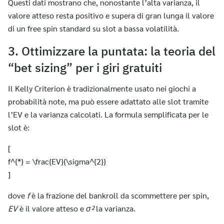
Questi dati mostrano che, nonostante l’alta varianza, il
valore atteso resta positivo e supera di gran lunga il valore
di un free spin standard su slot a bassa volatilità.
3. Ottimizzare la puntata: la teoria del
“bet sizing” per i giri gratuiti
Il Kelly Criterion è tradizionalmente usato nei giochi a
probabilità note, ma può essere adattato alle slot tramite
l’EV e la varianza calcolati. La formula semplificata per le
slot è:
[
f^{*} = \frac{EV}{\sigma^{2}}
]
dove
f
è la frazione del bankroll da scommettere per spin,
EV
è il valore atteso e
σ²
la varianza.