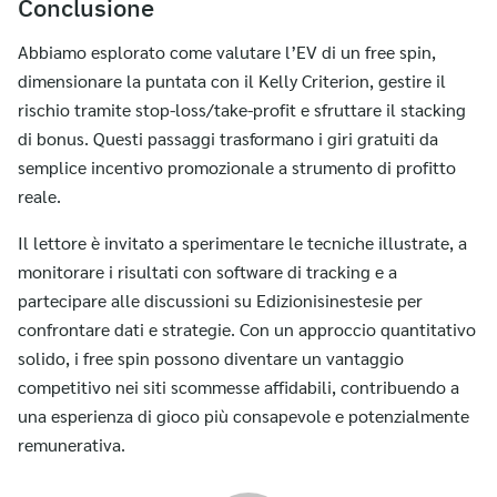
Conclusione
Abbiamo esplorato come valutare l’EV di un free spin,
dimensionare la puntata con il Kelly Criterion, gestire il
rischio tramite stop‑loss/take‑profit e sfruttare il stacking
di bonus. Questi passaggi trasformano i giri gratuiti da
semplice incentivo promozionale a strumento di profitto
reale.
Il lettore è invitato a sperimentare le tecniche illustrate, a
monitorare i risultati con software di tracking e a
partecipare alle discussioni su Edizionisinestesie per
confrontare dati e strategie. Con un approccio quantitativo
solido, i free spin possono diventare un vantaggio
competitivo nei siti scommesse affidabili, contribuendo a
una esperienza di gioco più consapevole e potenzialmente
remunerativa.