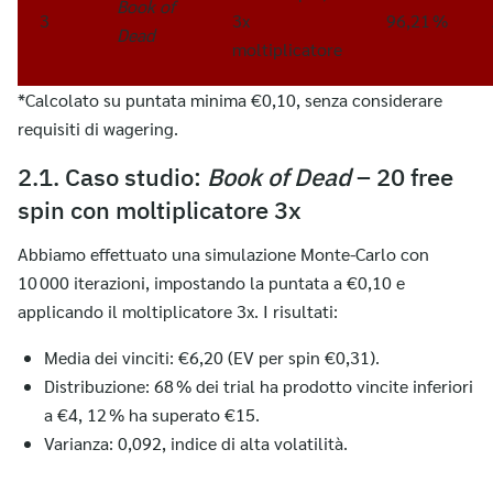
Book of
3
3x
96,21 %
Dead
moltiplicatore
*Calcolato su puntata minima €0,10, senza considerare
requisiti di wagering.
2.1. Caso studio:
Book of Dead
– 20 free
spin con moltiplicatore 3x
Abbiamo effettuato una simulazione Monte‑Carlo con
10 000 iterazioni, impostando la puntata a €0,10 e
applicando il moltiplicatore 3x. I risultati:
Media dei vinciti: €6,20 (EV per spin €0,31).
Distribuzione: 68 % dei trial ha prodotto vincite inferiori
a €4, 12 % ha superato €15.
Varianza: 0,092, indice di alta volatilità.