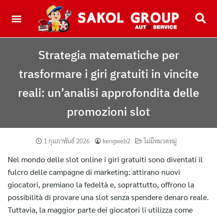
Strategia matematiche per
trasformare i giri gratuiti in vincite
reali: un’analisi approfondita delle
promozioni slot
1 กุมภาพันธ์ 2026
kengweb2
ไม่มีหมวดหมู่
Nel mondo delle slot online i giri gratuiti sono diventati il
fulcro delle campagne di marketing: attirano nuovi
giocatori, premiano la fedeltà e, soprattutto, offrono la
possibilità di provare una slot senza spendere denaro reale.
Tuttavia, la maggior parte dei giocatori li utilizza come