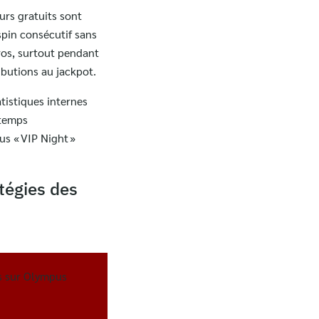
ours gratuits sont
pin consécutif sans
ros, surtout pendant
butions au jackpot.
tistiques internes
 temps
us « VIP Night »
tégies des
s sur Olympus