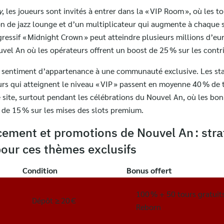
y
, les joueurs sont invités à entrer dans la « VIP Room », où les t
 de jazz lounge et d’un multiplicateur qui augmente à chaque s
gressif « Midnight Crown » peut atteindre plusieurs millions d’eu
el An où les opérateurs offrent un boost de 25 % sur les contri
e sentiment d’appartenance à une communauté exclusive. Les sta
urs qui atteignent le niveau « VIP » passent en moyenne 40 % de
 site, surtout pendant les célébrations du Nouvel An, où les bon
 de 15 % sur les mises des slots premium.
ement et promotions de Nouvel An : stra
our ces thèmes exclusifs
Condition
Bonus offert
100 % + 50 tours gratuit
Dépôt ≥ 20 €
Reborn