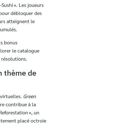
Sushi ». Les joueurs
 pour débloquer des
rs atteignent le
cumulés.
ts bonus
plorer le catalogue
résolutions.
un thème de
virtuelles.
Green
re contribue à la
Reforestation », un
ectement placé octroie