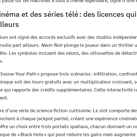
passé sur les machines à sous à thème légendaire, signe d’une 
inéma et des séries télé : des licences qu
lleurs
ium ont signé des accords exclusifs avec des studios indépendan
 nulle part ailleurs.
Neon Noir
plonge le joueur dans un thriller 
uête. Les symboles incluent des néons, des silhouettes de détecti
».
hoose‑Your‑Path » propose trois scénarios : infiltration, confront
bloque soit des tours gratuits avec un multiplicateur croissant, so
e qui rapporte des crédits supplémentaires. Cette interactivité ra
ent.
re d’une série de science‑fiction cultissime. Le slot comporte d
enchent à chaque jackpot partiel, créant une expérience cinémat
 offre un choix entre trois portails spatiaux, chacun donnant un 
isque de « Black Hole » qui peut réduire les gains mais augmente 