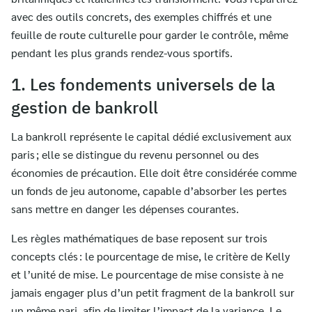
avec des outils concrets, des exemples chiffrés et une
feuille de route culturelle pour garder le contrôle, même
pendant les plus grands rendez‑vous sportifs.
1. Les fondements universels de la
gestion de bankroll
La bankroll représente le capital dédié exclusivement aux
paris ; elle se distingue du revenu personnel ou des
économies de précaution. Elle doit être considérée comme
un fonds de jeu autonome, capable d’absorber les pertes
sans mettre en danger les dépenses courantes.
Les règles mathématiques de base reposent sur trois
concepts clés : le pourcentage de mise, le critère de Kelly
et l’unité de mise. Le pourcentage de mise consiste à ne
jamais engager plus d’un petit fragment de la bankroll sur
un même pari, afin de limiter l’impact de la variance. Le