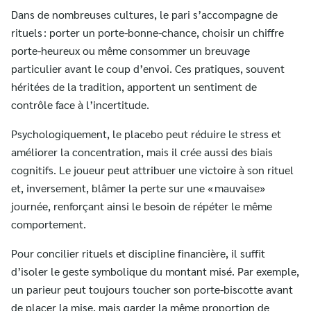
Dans de nombreuses cultures, le pari s’accompagne de
rituels : porter un porte‑bonne‑chance, choisir un chiffre
porte‑heureux ou même consommer un breuvage
particulier avant le coup d’envoi. Ces pratiques, souvent
héritées de la tradition, apportent un sentiment de
contrôle face à l’incertitude.
Psychologiquement, le placebo peut réduire le stress et
améliorer la concentration, mais il crée aussi des biais
cognitifs. Le joueur peut attribuer une victoire à son rituel
et, inversement, blâmer la perte sur une « mauvaise»
journée, renforçant ainsi le besoin de répéter le même
comportement.
Pour concilier rituels et discipline financière, il suffit
d’isoler le geste symbolique du montant misé. Par exemple,
un parieur peut toujours toucher son porte‑biscotte avant
de placer la mise, mais garder la même proportion de