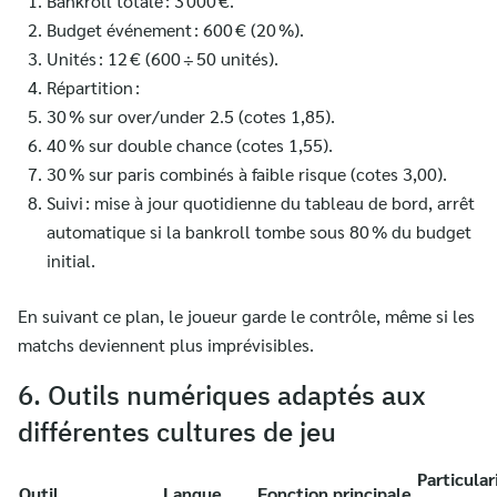
Bankroll totale : 3 000 €.
Budget événement : 600 € (20 %).
Unités : 12 € (600 ÷ 50 unités).
Répartition :
30 % sur over/under 2.5 (cotes 1,85).
40 % sur double chance (cotes 1,55).
30 % sur paris combinés à faible risque (cotes 3,00).
Suivi : mise à jour quotidienne du tableau de bord, arrêt
automatique si la bankroll tombe sous 80 % du budget
initial.
En suivant ce plan, le joueur garde le contrôle, même si les
matchs deviennent plus imprévisibles.
6. Outils numériques adaptés aux
différentes cultures de jeu
Particular
Outil
Langue
Fonction principale