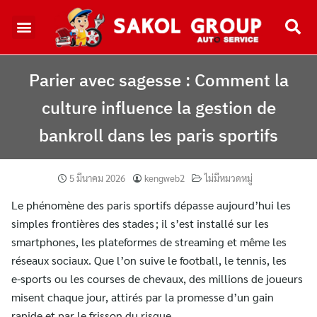
Parier avec sagesse : Comment la
culture influence la gestion de
bankroll dans les paris sportifs
5 มีนาคม 2026
kengweb2
ไม่มีหมวดหมู่
Le phénomène des paris sportifs dépasse aujourd’hui les
simples frontières des stades ; il s’est installé sur les
smartphones, les plateformes de streaming et même les
réseaux sociaux. Que l’on suive le football, le tennis, les
e‑sports ou les courses de chevaux, des millions de joueurs
misent chaque jour, attirés par la promesse d’un gain
rapide et par le frisson du risque.