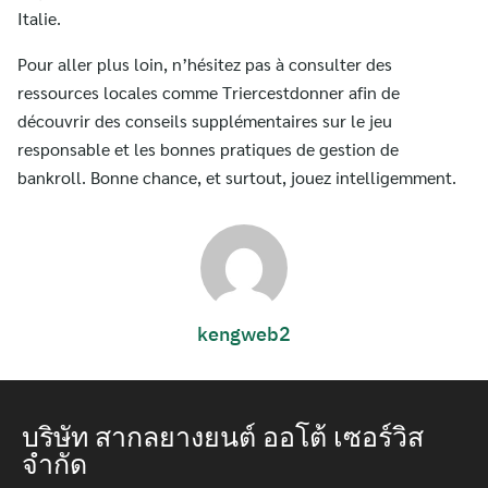
Italie.
Pour aller plus loin, n’hésitez pas à consulter des
ressources locales comme Triercestdonner afin de
découvrir des conseils supplémentaires sur le jeu
responsable et les bonnes pratiques de gestion de
bankroll. Bonne chance, et surtout, jouez intelligemment.
kengweb2
บริษัท สากลยางยนต์ ออโต้ เซอร์วิส
จำกัด