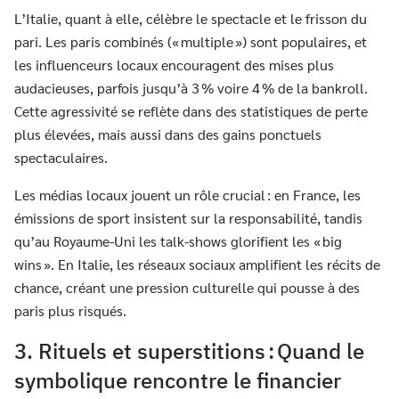
L’Italie, quant à elle, célèbre le spectacle et le frisson du
pari. Les paris combinés (« multiple ») sont populaires, et
les influenceurs locaux encouragent des mises plus
audacieuses, parfois jusqu’à 3 % voire 4 % de la bankroll.
Cette agressivité se reflète dans des statistiques de perte
plus élevées, mais aussi dans des gains ponctuels
spectaculaires.
Les médias locaux jouent un rôle crucial : en France, les
émissions de sport insistent sur la responsabilité, tandis
qu’au Royaume‑Uni les talk‑shows glorifient les « big
wins ». En Italie, les réseaux sociaux amplifient les récits de
chance, créant une pression culturelle qui pousse à des
paris plus risqués.
3. Rituels et superstitions : Quand le
symbolique rencontre le financier