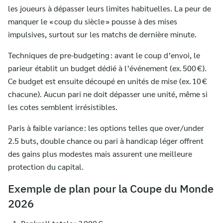
les joueurs à dépasser leurs limites habituelles. La peur de
manquer le « coup du siècle » pousse à des mises
impulsives, surtout sur les matchs de dernière minute.
Techniques de pre‑budgeting : avant le coup d’envoi, le
parieur établit un budget dédié à l’événement (ex. 500 €).
Ce budget est ensuite découpé en unités de mise (ex. 10 €
chacune). Aucun pari ne doit dépasser une unité, même si
les cotes semblent irrésistibles.
Paris à faible variance : les options telles que over/under
2.5 buts, double chance ou pari à handicap léger offrent
des gains plus modestes mais assurent une meilleure
protection du capital.
Exemple de plan pour la Coupe du Monde
2026