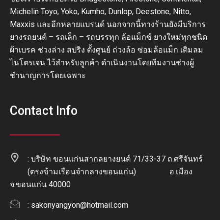
Michelin Toyo, Yoko, Kumho, Dunlop, Deestone, Nitto,
Maxxis และอีกหลายแบรนด์ นอกจากนี้ทางร้านยังมีบริการ
ยางรถยนต์ – รถเล็ก – รถบรรทุก ล้อแม็กซ์ ยางใหม่ทุกชนิด
ผ้าเบรค ช่วงล่าง สปริง ตั้งศูนย์ ถ่วงล้อ ซ่อมล้อแม็ก เติมลม
ไนโตรเจน ไว้สำหรับลูกค้า ดำเนินงานโดยทีมงานช่างผู้
ชำนาญการโดยเฉพาะ
Contact Info
: บริษัท ขอนแก่นสากลยางยนต์ 71/33-37 ถ.ศรีจันทร์
(ตรงข้ามเรือนจำกลางขอนแก่น) อ.เมือง
จ.ขอนแก่น 40000
:
sakonyangyon@hotmail.com