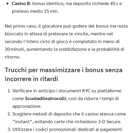
Casino B
: bonus identico, ma deposito richiede 45 s e
prelievo medio 15 min.
Nel primo caso, il giocatore può godere del bonus ma resta
bloccato in attesa di prelevare le vincite, mentre nel
secondo l’intero ciclo di gioco è completato in meno di
30 minuti, aumentando la soddisfazione e la probabilità di
ritorno.
Trucchi per massimizzare i bonus senza
incorrere in ritardi
Verificare in anticipo i documenti KYC su piattaforme
come
Scuoladiteatrocolli
, così da ridurre i tempi di
approvazione.
Scegliere metodi di deposito che il casino elenca come
“instant”, evitando carte che richiedono 3‑D Secure.
Utilizzare i codici promozionali dedicati ai pagamenti