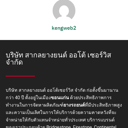
kengweb2
บริษัท สากลยางยนต์ ออโต้ เซอร์วิส
จำกัด
บริษัท สากลยางยนต์ ออโต้เซอร์วิส จำกัด ก่อตั้งขึ้นมานาน
กว่า 40 ปี ตั้งอยู่ในเมือง
ขอนแก่น
ด้วยประสิทธิภาพการ
ทำงานในการจัดหาผลิตภัณฑ์
ยางรถยนต์
ที่มีประสิทธิภาพสูง
และความเป็นเลิศในการให้บริการด้วยความคาดหวังที่จะ
จำหน่ายให้กับตัวแทนจำหน่ายทั่วประเทศ บริการแบรนด์
ของเราประกอบด้วย Bridgestone, Firestone, Continental,