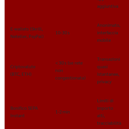
aggiuntiva
Anonimato,
E‑wallets (Skrill,
10‑30 s
interfaccia
Neteller, PayPal)
mobile
Transazioni
< 30 s (se rete
Criptovalute
quasi
non
(BTC, ETH)
istantanee,
congestionata)
privacy
Limiti di
Bonifico SEPA
importo
1‑2 min
Instant
alti,
tracciabilità