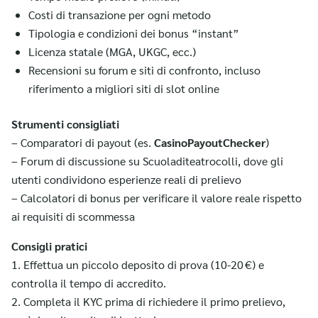
Costi di transazione per ogni metodo
Tipologia e condizioni dei bonus “instant”
Licenza statale (MGA, UKGC, ecc.)
Recensioni su forum e siti di confronto, incluso
riferimento a migliori siti di slot online
Strumenti consigliati
– Comparatori di payout (es.
CasinoPayoutChecker
)
– Forum di discussione su Scuoladiteatrocolli, dove gli
utenti condividono esperienze reali di prelievo
– Calcolatori di bonus per verificare il valore reale rispetto
ai requisiti di scommessa
Consigli pratici
1. Effettua un piccolo deposito di prova (10‑20 €) e
controlla il tempo di accredito.
2. Completa il KYC prima di richiedere il primo prelievo,