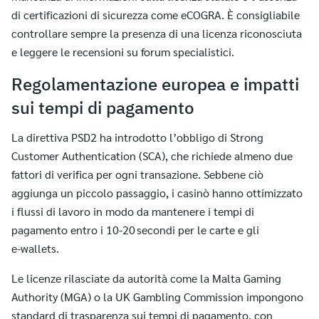
di certificazioni di sicurezza come eCOGRA. È consigliabile
controllare sempre la presenza di una licenza riconosciuta
e leggere le recensioni su forum specialistici.
Regolamentazione europea e impatti
sui tempi di pagamento
La direttiva PSD2 ha introdotto l’obbligo di Strong
Customer Authentication (SCA), che richiede almeno due
fattori di verifica per ogni transazione. Sebbene ciò
aggiunga un piccolo passaggio, i casinò hanno ottimizzato
i flussi di lavoro in modo da mantenere i tempi di
pagamento entro i 10‑20 secondi per le carte e gli
e‑wallets.
Le licenze rilasciate da autorità come la Malta Gaming
Authority (MGA) o la UK Gambling Commission impongono
standard di trasparenza sui tempi di pagamento, con