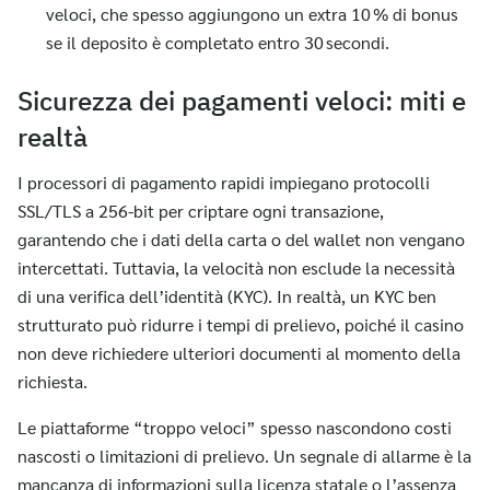
veloci, che spesso aggiungono un extra 10 % di bonus
se il deposito è completato entro 30 secondi.
Sicurezza dei pagamenti veloci: miti e
realtà
I processori di pagamento rapidi impiegano protocolli
SSL/TLS a 256‑bit per criptare ogni transazione,
garantendo che i dati della carta o del wallet non vengano
intercettati. Tuttavia, la velocità non esclude la necessità
di una verifica dell’identità (KYC). In realtà, un KYC ben
strutturato può ridurre i tempi di prelievo, poiché il casino
non deve richiedere ulteriori documenti al momento della
richiesta.
Le piattaforme “troppo veloci” spesso nascondono costi
nascosti o limitazioni di prelievo. Un segnale di allarme è la
mancanza di informazioni sulla licenza statale o l’assenza