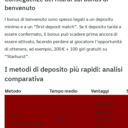
benvenuto
I bonus di benvenuto sono spesso legati a un deposito
minimo e a un “first‑deposit match”. Se il deposito tarda a
essere confermato, il bonus può scadere prima ancora di
essere attivato, facendo perdere al giocatore l’opportunità
di ottenere, ad esempio, 200 € + 100 giri gratuiti su
“Starburst”.
I metodi di deposito più rapidi: analisi
comparativa
Metodo
Tempo medio
Vantaggi
Diffusione
globale,
Carte
5‑15 s
nessuna
Visa/MasterCard
app