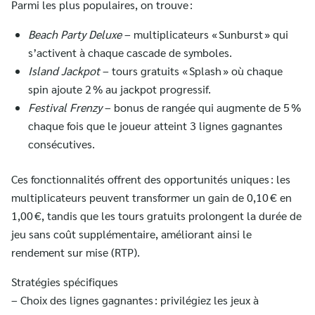
Parmi les plus populaires, on trouve :
Beach Party Deluxe
– multiplicateurs « Sunburst » qui
s’activent à chaque cascade de symboles.
Island Jackpot
– tours gratuits « Splash » où chaque
spin ajoute 2 % au jackpot progressif.
Festival Frenzy
– bonus de rangée qui augmente de 5 %
chaque fois que le joueur atteint 3 lignes gagnantes
consécutives.
Ces fonctionnalités offrent des opportunités uniques : les
multiplicateurs peuvent transformer un gain de 0,10 € en
1,00 €, tandis que les tours gratuits prolongent la durée de
jeu sans coût supplémentaire, améliorant ainsi le
rendement sur mise (RTP).
Stratégies spécifiques
– Choix des lignes gagnantes : privilégiez les jeux à