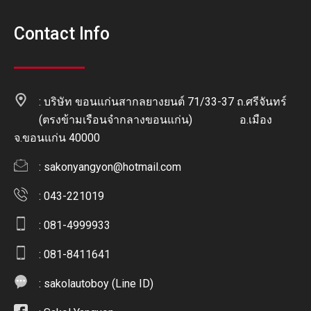
Contact Info
: บริษัท ขอนแก่นสากลยางยนต์ 71/33-37 ถ.ศรีจันทร์
(ตรงข้ามเรือนจำกลางขอนแก่น) อ.เมือง
จ.ขอนแก่น 40000
:
sakonyangyon@hotmail.com
: 043-221019
: 081-4999933
: 081-8411641
:
sakolautoboy (Line ID)