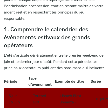
l’optimisation post‑session, tout en restant maître de votre
argent réel et en respectant les principes du jeu
responsable.
1. Comprendre le calendrier des
événements estivaux des grands
opérateurs
L’été s’articule généralement entre le premier week‑end de
juin et le dernier jour d’août. Pendant cette période, les
principaux opérateurs publient des road‑maps qui incluent :
Type
Période
Exemple de titre
Durée
d’événement
5 juin –
Tournoi
« Beach Blast
10 jour
15 juin
slot
Bonanza »