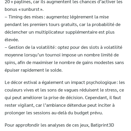
20 + paylines, car ils augmentent les chances d’activer les
bonus « sunburst ».
– Timing des mises : augmentez légèrement la mise
pendant les premiers tours gratuits, car la probabilité de
déclencher un multiplicateur supplémentaire est plus
élevée.
– Gestion de la volatilité : optez pour des slots à volatilité
moyenne lorsqu’un tournoi impose un nombre limité de
spins, afin de maximiser le nombre de gains modestes sans
épuiser rapidement le solde.
Le décor estival a également un impact psychologique : les
couleurs vives et les sons de vagues réduisent le stress, ce
qui peut améliorer la prise de décision. Cependant, il faut
rester vigilant, car l’ambiance détendue peut inciter à
prolonger les sessions au-delà du budget prévu.
Pour approfondir les analyses de ces jeux, Batiprint3D