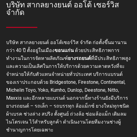
บริษัท สากลยางยนต์ ออโต้ เซอร์วิส
จำกัด
บริษัท สากลยางยนต์ ออโต้เซอร์วิส จำกัด ก่อตั้งขึ้นมานาน
กว่า 40 ปี ตั้งอยู่ในเมือง
ขอนแก่น
ด้วยประสิทธิภาพการ
ทำงานในการจัดหาผลิตภัณฑ์
ยางรถยนต์
ที่มีประสิทธิภาพสูง
และความเป็นเลิศในการให้บริการด้วยความคาดหวังที่จะ
จำหน่ายให้กับตัวแทนจำหน่ายทั่วประเทศ บริการแบรนด์
ของเราประกอบด้วย Bridgestone, Firestone, Continental,
Michelin Toyo, Yoko, Kumho, Dunlop, Deestone, Nitto,
Maxxis และอีกหลายแบรนด์ นอกจากนี้ทางร้านยังมีบริการ
ยางรถยนต์ – รถเล็ก – รถบรรทุก ล้อแม็กซ์ ยางใหม่ทุกชนิด
ผ้าเบรค ช่วงล่าง สปริง ตั้งศูนย์ ถ่วงล้อ ซ่อมล้อแม็ก เติมลม
ไนโตรเจน ไว้สำหรับลูกค้า ดำเนินงานโดยทีมงานช่างผู้
ชำนาญการโดยเฉพาะ