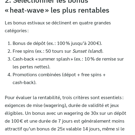
« heat‑wave » les plus rentables
Les bonus estivaux se déclinent en quatre grandes
catégories :
Bonus de dépôt (ex. : 100 % jusqu’à 200 €).
Free spins (ex. : 50 tours sur
Sunset Island
).
Cash‑back « summer splash » (ex. : 10 % de remise sur
les pertes nettes).
Promotions combinées (dépot + free spins +
cash‑back).
Pour évaluer la rentabilité, trois critères sont essentiels :
exigences de mise (wagering), durée de validité et jeux
éligibles. Un bonus avec un wagering de 30x sur un dépôt
de 100 € et une durée de 7 jours est généralement moins
attractif qu’un bonus de 25x valable 14 jours, même si le