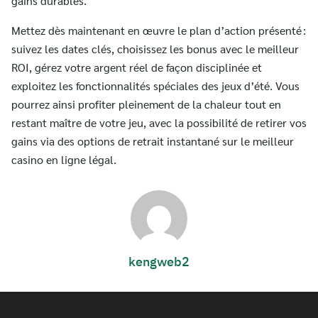
gains durables.
Mettez dès maintenant en œuvre le plan d’action présenté :
suivez les dates clés, choisissez les bonus avec le meilleur
ROI, gérez votre argent réel de façon disciplinée et
exploitez les fonctionnalités spéciales des jeux d’été. Vous
pourrez ainsi profiter pleinement de la chaleur tout en
restant maître de votre jeu, avec la possibilité de retirer vos
gains via des options de retrait instantané sur le meilleur
casino en ligne légal.
kengweb2