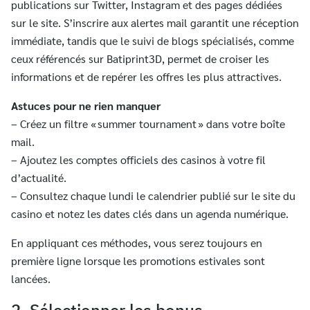
publications sur Twitter, Instagram et des pages dédiées
sur le site. S’inscrire aux alertes mail garantit une réception
immédiate, tandis que le suivi de blogs spécialisés, comme
ceux référencés sur Batiprint3D, permet de croiser les
informations et de repérer les offres les plus attractives.
Astuces pour ne rien manquer
– Créez un filtre « summer tournament » dans votre boîte
mail.
– Ajoutez les comptes officiels des casinos à votre fil
d’actualité.
– Consultez chaque lundi le calendrier publié sur le site du
casino et notez les dates clés dans un agenda numérique.
En appliquant ces méthodes, vous serez toujours en
première ligne lorsque les promotions estivales sont
lancées.
2. Sélectionner les bonus