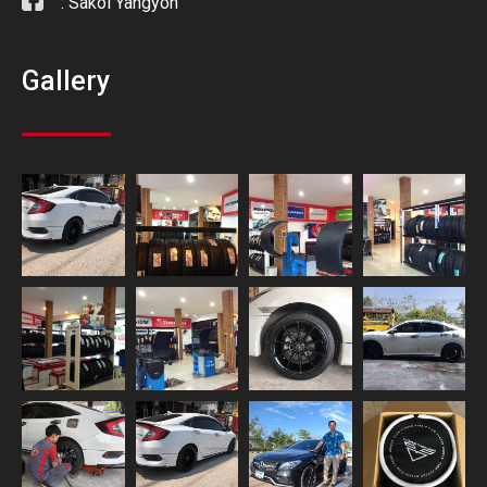
:
Sakol Yangyon
Gallery