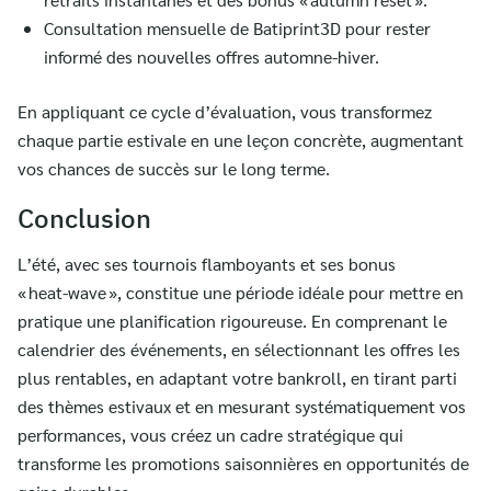
Consultation mensuelle de Batiprint3D pour rester
informé des nouvelles offres automne‑hiver.
En appliquant ce cycle d’évaluation, vous transformez
chaque partie estivale en une leçon concrète, augmentant
vos chances de succès sur le long terme.
Conclusion
L’été, avec ses tournois flamboyants et ses bonus
« heat‑wave », constitue une période idéale pour mettre en
pratique une planification rigoureuse. En comprenant le
calendrier des événements, en sélectionnant les offres les
plus rentables, en adaptant votre bankroll, en tirant parti
des thèmes estivaux et en mesurant systématiquement vos
performances, vous créez un cadre stratégique qui
transforme les promotions saisonnières en opportunités de