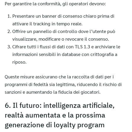
Per garantire la conformità, gli operatori devono:
Presentare un banner di consenso chiaro prima di
attivare il tracking in tempo reale.
Offrire un pannello di controllo dove l’utente può
visualizzare, modificare o revocare il consenso.
Cifrare tutti i flussi di dati con TLS 1.3 e archiviare le
informazioni sensibili in database con crittografia a
riposo.
Queste misure assicurano che la raccolta di dati per i
programmi di fedeltà sia legittima, riducendo il rischio di
sanzioni e aumentando la fiducia dei giocatori.
6. Il futuro: intelligenza artificiale,
realtà aumentata e la prossima
generazione di loyalty program