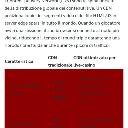
I Content Delivery Network (CDN) sono la spina dorsale
della distribuzione globale dei contenuti live. Un CDN
posiziona copie dei segmenti video e dei file HTML/JS in
server edge sparsi in tutto il mondo. Quando un giocatore
avvia una sessione, il suo browser si connette al nodo più
vicino, riducendo il tempo di round‑trip e garantendo una
riproduzione fluida anche durante i picchi di traffico.
CDN
CDN ottimizzato per
Caratteristica
tradizionale
live‑casino
30‑40 nodi, con
10‑15
Posizionamento
presenza in
nodi
server
data‑center di
globali
gioco
30 s –
2 s – 10 s (segmenti
Cache video
2 min
più brevi)