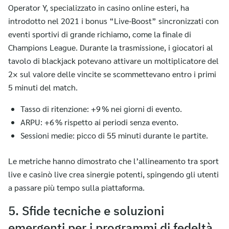
Operator Y, specializzato in casino online esteri, ha
introdotto nel 2021 i bonus “Live‑Boost” sincronizzati con
eventi sportivi di grande richiamo, come la finale di
Champions League. Durante la trasmissione, i giocatori al
tavolo di blackjack potevano attivare un moltiplicatore del
2× sul valore delle vincite se scommettevano entro i primi
5 minuti del match.
Tasso di ritenzione: +9 % nei giorni di evento.
ARPU: +6 % rispetto ai periodi senza evento.
Sessioni medie: picco di 55 minuti durante le partite.
Le metriche hanno dimostrato che l’allineamento tra sport
live e casinò live crea sinergie potenti, spingendo gli utenti
a passare più tempo sulla piattaforma.
5. Sfide tecniche e soluzioni
emergenti per i programmi di fedeltà