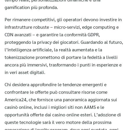
gamification più profonda.
Per rimanere competitivi, gli operatori devono investire in
infrastrutture robuste – micro‑servizi, edge computing e
CDN avanzati – e garantire la conformità GDPR,
proteggendo la privacy dei giocatori. Guardando al futuro,
l’intelligenza artificiale, la realtà aumentata e la
tokenizzazione promettono di portare la fedeltà a livelli
ancora più immersivi, trasformando i punti in esperienze e
in veri asset digitali.
Chi desidera approfondire le tendenze emergenti e
confrontare le offerte può consultare risorse come
America24, che fornisce una panoramica aggiornata sui
casinò online, inclusi i migliori siti non AAMS e le
opportunità offerte dai casino online esteri. L’adozione di
queste tecnologie sarà il vero motore della prossima
generazione di loyalty program, dove ogni puntata, ogni