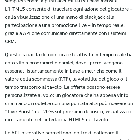
semplici schemi a punti accumulati su base mensile.
L’HTML5 consente di tracciare ogni azione del giocatore –
dalla visualizzazione di una mano di blackjack alla
partecipazione a una promozione live – in tempo reale,
grazie a API che comunicano direttamente con i sistemi
CRM.
Questa capacità di monitorare le attività in tempo reale ha
dato vita a programmi dinamici, dove i premi vengono
assegnati istantaneamente in base a metriche come il
valore della scommessa (RTP), la volatilità del gioco o il
tempo trascorso al tavolo. Le offerte possono essere
personalizzate al volo: un giocatore che ha appena vinto
una mano di roulette con una puntata alta può ricevere un
“Live‑Boost” del 20 % sul prossimo deposito, visualizzato
direttamente nell’interfaccia HTML5 del tavolo.
Le API integrative permettono inoltre di collegare il