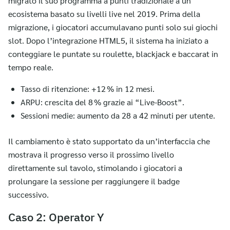
migrato il suo programma a punti tradizionale a un
ecosistema basato su livelli live nel 2019. Prima della
migrazione, i giocatori accumulavano punti solo sui giochi
slot. Dopo l’integrazione HTML5, il sistema ha iniziato a
conteggiare le puntate su roulette, blackjack e baccarat in
tempo reale.
Tasso di ritenzione: +12 % in 12 mesi.
ARPU: crescita del 8 % grazie ai “Live‑Boost”.
Sessioni medie: aumento da 28 a 42 minuti per utente.
Il cambiamento è stato supportato da un’interfaccia che
mostrava il progresso verso il prossimo livello
direttamente sul tavolo, stimolando i giocatori a
prolungare la sessione per raggiungere il badge
successivo.
Caso 2: Operator Y