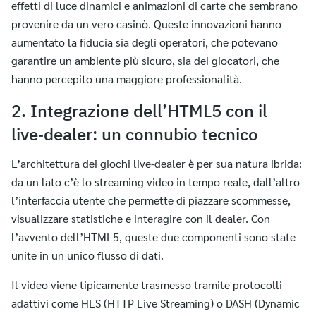
effetti di luce dinamici e animazioni di carte che sembrano
provenire da un vero casinò. Queste innovazioni hanno
aumentato la fiducia sia degli operatori, che potevano
garantire un ambiente più sicuro, sia dei giocatori, che
hanno percepito una maggiore professionalità.
2. Integrazione dell’HTML5 con il
live‑dealer: un connubio tecnico
L’architettura dei giochi live‑dealer è per sua natura ibrida:
da un lato c’è lo streaming video in tempo reale, dall’altro
l’interfaccia utente che permette di piazzare scommesse,
visualizzare statistiche e interagire con il dealer. Con
l’avvento dell’HTML5, queste due componenti sono state
unite in un unico flusso di dati.
Il video viene tipicamente trasmesso tramite protocolli
adattivi come HLS (HTTP Live Streaming) o DASH (Dynamic