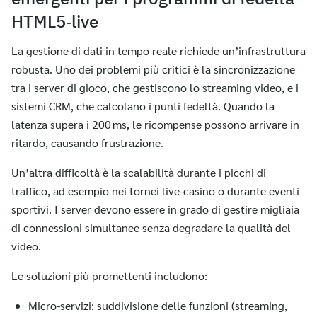
HTML5‑live
La gestione di dati in tempo reale richiede un’infrastruttura
robusta. Uno dei problemi più critici è la sincronizzazione
tra i server di gioco, che gestiscono lo streaming video, e i
sistemi CRM, che calcolano i punti fedeltà. Quando la
latenza supera i 200 ms, le ricompense possono arrivare in
ritardo, causando frustrazione.
Un’altra difficoltà è la scalabilità durante i picchi di
traffico, ad esempio nei tornei live‑casino o durante eventi
sportivi. I server devono essere in grado di gestire migliaia
di connessioni simultanee senza degradare la qualità del
video.
Le soluzioni più promettenti includono:
Micro‑servizi: suddivisione delle funzioni (streaming,