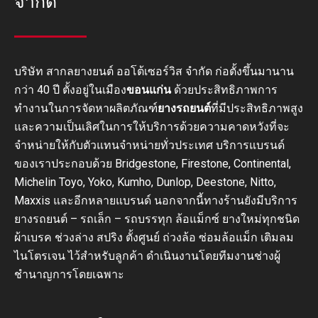
จำกัด
บริษัท สากลยางยนต์ ออโต้เซอร์วิส จำกัด ก่อตั้งขึ้นมานาน
กว่า 40 ปี ตั้งอยู่ในเมือง
ขอนแก่น
ด้วยประสิทธิภาพการ
ทำงานในการจัดหาผลิตภัณฑ์
ยางรถยนต์
ที่มีประสิทธิภาพสูง
และความเป็นเลิศในการให้บริการด้วยความคาดหวังที่จะ
จำหน่ายให้กับตัวแทนจำหน่ายทั่วประเทศ บริการแบรนด์
ของเราประกอบด้วย Bridgestone, Firestone, Continental,
Michelin Toyo, Yoko, Kumho, Dunlop, Deestone, Nitto,
Maxxis และอีกหลายแบรนด์ นอกจากนี้ทางร้านยังมีบริการ
ยางรถยนต์ – รถเล็ก – รถบรรทุก ล้อแม็กซ์ ยางใหม่ทุกชนิด
ผ้าเบรค ช่วงล่าง สปริง ตั้งศูนย์ ถ่วงล้อ ซ่อมล้อแม็ก เติมลม
ไนโตรเจน ไว้สำหรับลูกค้า ดำเนินงานโดยทีมงานช่างผู้
ชำนาญการโดยเฉพาะ