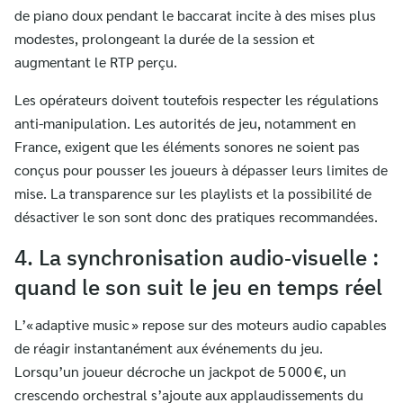
de piano doux pendant le baccarat incite à des mises plus
modestes, prolongeant la durée de la session et
augmentant le RTP perçu.
Les opérateurs doivent toutefois respecter les régulations
anti‑manipulation. Les autorités de jeu, notamment en
France, exigent que les éléments sonores ne soient pas
conçus pour pousser les joueurs à dépasser leurs limites de
mise. La transparence sur les playlists et la possibilité de
désactiver le son sont donc des pratiques recommandées.
4. La synchronisation audio‑visuelle :
quand le son suit le jeu en temps réel
L’« adaptive music » repose sur des moteurs audio capables
de réagir instantanément aux événements du jeu.
Lorsqu’un joueur décroche un jackpot de 5 000 €, un
crescendo orchestral s’ajoute aux applaudissements du