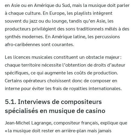
en Asie ou en Amérique du Sud, mais la musique doit parler
à chaque culture. En Europe, les playlists intègrent
souvent du jazz ou du lounge, tandis qu’en Asie, les
producteurs privilégient des sons traditionnels mêlés à des
synthés modernes. En Amérique latine, les percussions
afro‑caribéennes sont courantes.
Les licences musicales constituent un obstacle majeur :
chaque territoire nécessite l’obtention de droits d’auteur
spécifiques, ce qui augmente les coûts de production.
Certains opérateurs choisissent donc de composer en
interne pour éviter les frais de royalties internationales.
5.1. Interviews de compositeurs
spécialisés en musique de casino
Jean‑Michel Lagrange, compositeur français, explique que
« la musique doit rester en arrière‑plan mais jamais