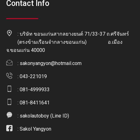
Contact Info
: บริษัท ขอนแก่นสากลยางยนต์ 71/33-37 ถ.ศรีจันทร์
(ตรงข้ามเรือนจำกลางขอนแก่น) อ.เมือง
จ.ขอนแก่น 40000
:
sakonyangyon@hotmail.com
: 043-221019
: 081-4999933
: 081-8411641
:
sakolautoboy (Line ID)
:
Sakol Yangyon