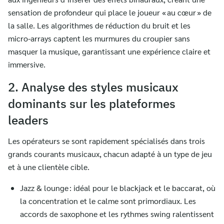
sensation de profondeur qui place le joueur « au cœur » de
la salle. Les algorithmes de réduction du bruit et les
micro‑arrays captent les murmures du croupier sans
masquer la musique, garantissant une expérience claire et
immersive.
2. Analyse des styles musicaux
dominants sur les plateformes
leaders
Les opérateurs se sont rapidement spécialisés dans trois
grands courants musicaux, chacun adapté à un type de jeu
et à une clientèle cible.
Jazz & lounge : idéal pour le blackjack et le baccarat, où
la concentration et le calme sont primordiaux. Les
accords de saxophone et les rythmes swing ralentissent