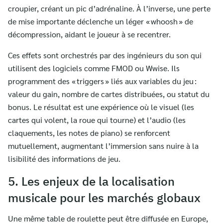
croupier, créant un pic d’adrénaline. À l’inverse, une perte
de mise importante déclenche un léger « whoosh » de
décompression, aidant le joueur à se recentrer.
Ces effets sont orchestrés par des ingénieurs du son qui
utilisent des logiciels comme FMOD ou Wwise. Ils
programment des « triggers » liés aux variables du jeu :
valeur du gain, nombre de cartes distribuées, ou statut du
bonus. Le résultat est une expérience où le visuel (les
cartes qui volent, la roue qui tourne) et l’audio (les
claquements, les notes de piano) se renforcent
mutuellement, augmentant l’immersion sans nuire à la
lisibilité des informations de jeu.
5. Les enjeux de la localisation
musicale pour les marchés globaux
Une même table de roulette peut être diffusée en Europe,