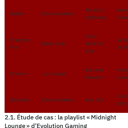
Roulette
Neon
NetEnt
Électro‑ambient
Lightning
Pulse
Texas
Pragmatic
Samb
World beats
Hold’em
Play
Shuff
Live
Baccarat
Velve
Playtech
Jazz lounge
Premium
Sunse
Cosm
BetGames
Électro‑ambient
Live Dice
Drift
2.1. Étude de cas : la playlist « Midnight
Lounge » d’Evolution Gaming