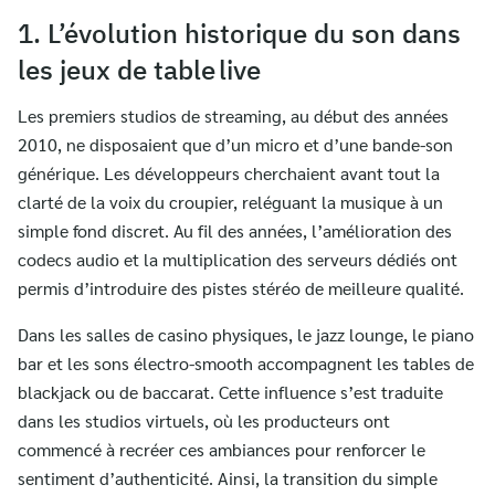
1. L’évolution historique du son dans
les jeux de table live
Les premiers studios de streaming, au début des années
2010, ne disposaient que d’un micro et d’une bande‑son
générique. Les développeurs cherchaient avant tout la
clarté de la voix du croupier, reléguant la musique à un
simple fond discret. Au fil des années, l’amélioration des
codecs audio et la multiplication des serveurs dédiés ont
permis d’introduire des pistes stéréo de meilleure qualité.
Dans les salles de casino physiques, le jazz lounge, le piano
bar et les sons électro‑smooth accompagnent les tables de
blackjack ou de baccarat. Cette influence s’est traduite
dans les studios virtuels, où les producteurs ont
commencé à recréer ces ambiances pour renforcer le
sentiment d’authenticité. Ainsi, la transition du simple