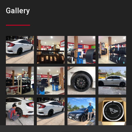
Gallery