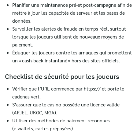
Planifier une maintenance pré‑et post‑campagne afin de
mettre à jour les capacités de serveur et les bases de
données.
Surveiller les alertes de fraude en temps réel, surtout
lorsque les joueurs utilisent de nouveaux moyens de
paiement.
Éduquer les joueurs contre les arnaques qui promettent
un « cash‑back instantané » hors des sites officiels.
Checklist de sécurité pour les joueurs
Vérifier que l’URL commence par https:// et porte le
cadenas vert.
S’assurer que le casino possède une licence valide
(ARJEL, UKGC, MGA).
Utiliser des méthodes de paiement reconnues
(e‑wallets, cartes prépayées).