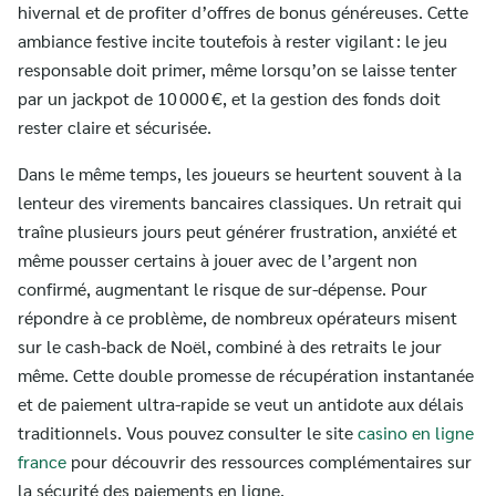
hivernal et de profiter d’offres de bonus généreuses. Cette
ambiance festive incite toutefois à rester vigilant : le jeu
responsable doit primer, même lorsqu’on se laisse tenter
par un jackpot de 10 000 €, et la gestion des fonds doit
rester claire et sécurisée.
Dans le même temps, les joueurs se heurtent souvent à la
lenteur des virements bancaires classiques. Un retrait qui
traîne plusieurs jours peut générer frustration, anxiété et
même pousser certains à jouer avec de l’argent non
confirmé, augmentant le risque de sur‑dépense. Pour
répondre à ce problème, de nombreux opérateurs misent
sur le cash‑back de Noël, combiné à des retraits le jour
même. Cette double promesse de récupération instantanée
et de paiement ultra‑rapide se veut un antidote aux délais
traditionnels. Vous pouvez consulter le site
casino en ligne
france
pour découvrir des ressources complémentaires sur
la sécurité des paiements en ligne.