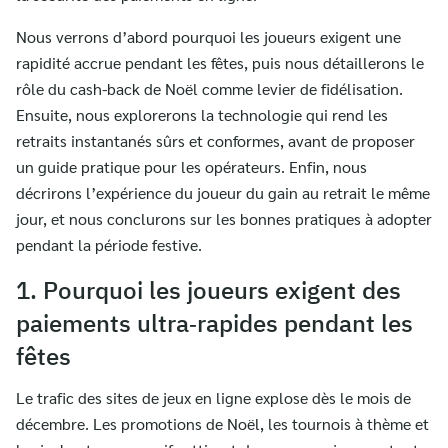
Nous verrons d’abord pourquoi les joueurs exigent une
rapidité accrue pendant les fêtes, puis nous détaillerons le
rôle du cash‑back de Noël comme levier de fidélisation.
Ensuite, nous explorerons la technologie qui rend les
retraits instantanés sûrs et conformes, avant de proposer
un guide pratique pour les opérateurs. Enfin, nous
décrirons l’expérience du joueur du gain au retrait le même
jour, et nous conclurons sur les bonnes pratiques à adopter
pendant la période festive.
1. Pourquoi les joueurs exigent des
paiements ultra‑rapides pendant les
fêtes
Le trafic des sites de jeux en ligne explose dès le mois de
décembre. Les promotions de Noël, les tournois à thème et