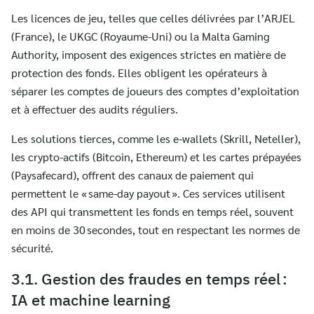
Les licences de jeu, telles que celles délivrées par l’ARJEL
(France), le UKGC (Royaume‑Uni) ou la Malta Gaming
Authority, imposent des exigences strictes en matière de
protection des fonds. Elles obligent les opérateurs à
séparer les comptes de joueurs des comptes d’exploitation
et à effectuer des audits réguliers.
Les solutions tierces, comme les e‑wallets (Skrill, Neteller),
les crypto‑actifs (Bitcoin, Ethereum) et les cartes prépayées
(Paysafecard), offrent des canaux de paiement qui
permettent le « same‑day payout ». Ces services utilisent
des API qui transmettent les fonds en temps réel, souvent
en moins de 30 secondes, tout en respectant les normes de
sécurité.
3.1. Gestion des fraudes en temps réel :
IA et machine learning