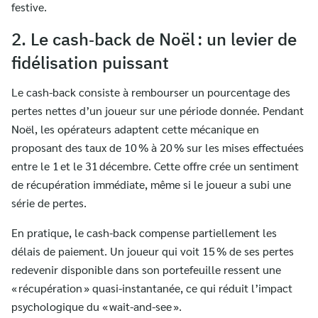
festive.
2. Le cash‑back de Noël : un levier de
fidélisation puissant
Le cash‑back consiste à rembourser un pourcentage des
pertes nettes d’un joueur sur une période donnée. Pendant
Noël, les opérateurs adaptent cette mécanique en
proposant des taux de 10 % à 20 % sur les mises effectuées
entre le 1 et le 31 décembre. Cette offre crée un sentiment
de récupération immédiate, même si le joueur a subi une
série de pertes.
En pratique, le cash‑back compense partiellement les
délais de paiement. Un joueur qui voit 15 % de ses pertes
redevenir disponible dans son portefeuille ressent une
« récupération » quasi‑instantanée, ce qui réduit l’impact
psychologique du « wait‑and‑see ».