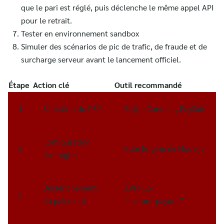
que le pari est réglé, puis déclenche le même appel API
pour le retrait.
Tester en environnement sandbox
Simuler des scénarios de pic de trafic, de fraude et de
surcharge serveur avant le lancement officiel.
Étape
Action clé
Outil recommandé
1
Sélection du PSP
Stripe Connect, PaySafe
Configuration
2
Rule Engine de Node.js
des règles
Déclenchement
API REST
3
du paiement
“instant‑payout”