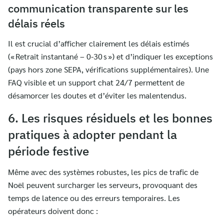
communication transparente sur les
délais réels
Il est crucial d’afficher clairement les délais estimés
(« Retrait instantané – 0‑30 s ») et d’indiquer les exceptions
(pays hors zone SEPA, vérifications supplémentaires). Une
FAQ visible et un support chat 24/7 permettent de
désamorcer les doutes et d’éviter les malentendus.
6. Les risques résiduels et les bonnes
pratiques à adopter pendant la
période festive
Même avec des systèmes robustes, les pics de trafic de
Noël peuvent surcharger les serveurs, provoquant des
temps de latence ou des erreurs temporaires. Les
opérateurs doivent donc :