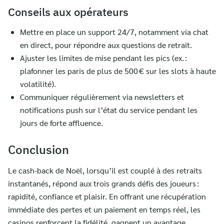
Conseils aux opérateurs
Mettre en place un support 24/7, notamment via chat
en direct, pour répondre aux questions de retrait.
Ajuster les limites de mise pendant les pics (ex. :
plafonner les paris de plus de 500 € sur les slots à haute
volatilité).
Communiquer régulièrement via newsletters et
notifications push sur l’état du service pendant les
jours de forte affluence.
Conclusion
Le cash‑back de Noël, lorsqu’il est couplé à des retraits
instantanés, répond aux trois grands défis des joueurs :
rapidité, confiance et plaisir. En offrant une récupération
immédiate des pertes et un paiement en temps réel, les
casinos renforcent la fidélité, gagnent un avantage