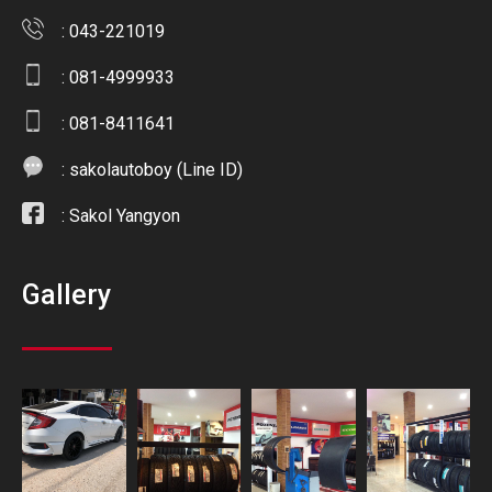
: 043-221019
: 081-4999933
: 081-8411641
:
sakolautoboy (Line ID)
:
Sakol Yangyon
Gallery