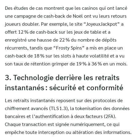
Des études de cas montrent que les casinos qui ont lancé
une campagne de cash‑back de Noël ont vu leurs retours
joueurs doubler. Par exemple, le site “JoyeuxJackpot” a
offert 12 % de cash‑back sur les jeux de table et a
enregistré une hausse de 22 % du nombre de dépôts
récurrents, tandis que “Frosty Spins” a mis en place un
cash‑back de 18 % sur les slots à haute volatilité et a vu
son taux de rétention grimper de 19 % à 36 % en un mois.
3. Technologie derrière les retraits
instantanés : sécurité et conformité
Les retraits instantanés reposent sur des protocoles de
chiffrement avancés (TLS 1.3), la tokenisation des données
bancaires et l’authentification à deux facteurs (2FA).
Chaque transaction est signée numériquement, ce qui
empêche toute interception ou altération des informations.