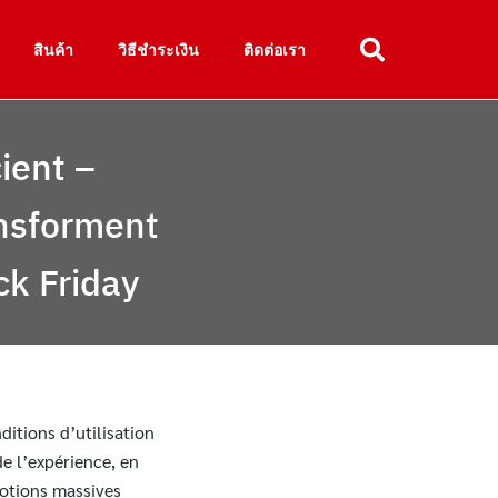
สินค้า
วิธีชำระเงิน
ติดต่อเรา
ient –
nsforment
ck Friday
ditions d’utilisation
de l’expérience, en
motions massives