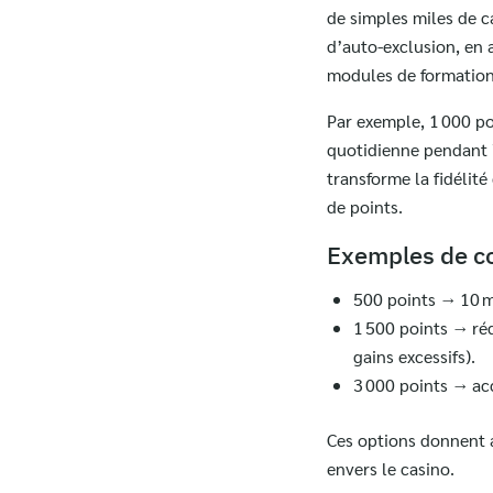
de simples miles de c
d’auto‑exclusion, en
modules de formation 
Par exemple, 1 000 po
quotidienne pendant 7
transforme la fidélit
de points.
Exemples de c
500 points → 10 m
1 500 points → ré
gains excessifs).
3 000 points → acc
Ces options donnent a
envers le casino.