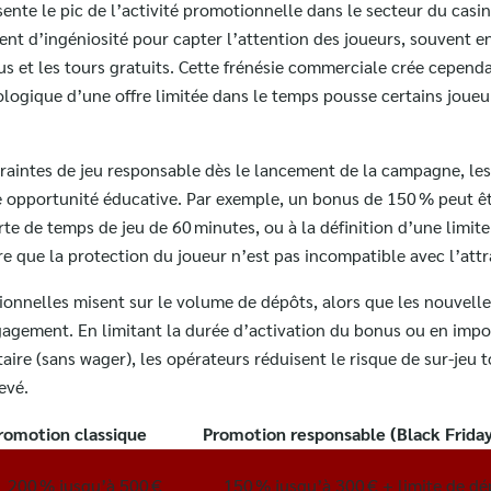
sente le pic de l’activité promotionnelle dans le secteur du casi
sent d’ingéniosité pour capter l’attention des joueurs, souvent en
 et les tours gratuits. Cette frénésie commerciale crée cependa
ologique d’une offre limitée dans le temps pousse certains joueu
raintes de jeu responsable dès le lancement de la campagne, le
e opportunité éducative. Par exemple, un bonus de 150 % peut ê
rte de temps de jeu de 60 minutes, ou à la définition d’une limit
 que la protection du joueur n’est pas incompatible avec l’attra
onnelles misent sur le volume de dépôts, alors que les nouvelle
ngagement. En limitant la durée d’activation du bonus ou en impo
ire (sans wager), les opérateurs réduisent le risque de sur‑jeu 
evé.
romotion classique
Promotion responsable (Black Frida
200 % jusqu’à 500 €
150 % jusqu’à 300 € + limite de dé