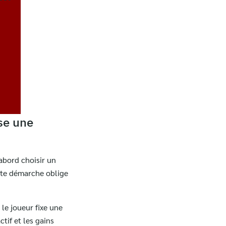
se une
’abord choisir un
tte démarche oblige
le joueur fixe une
tif et les gains