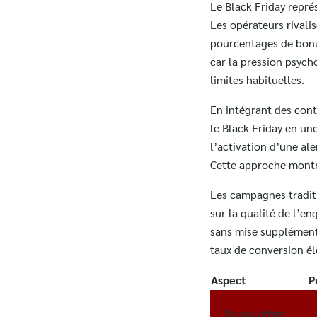
Le Black Friday repré
Les opérateurs rivali
pourcentages de bonus
car la pression psych
limites habituelles.
En intégrant des cont
le Black Friday en un
l’activation d’une ale
Cette approche montre
Les campagnes traditi
sur la qualité de l’e
sans mise supplémenta
taux de conversion él
Aspect
P
Bonus offert