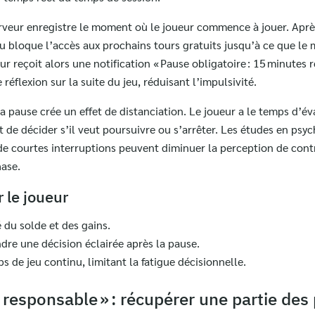
rveur enregistre le moment où le joueur commence à jouer. Aprè
eu bloque l’accès aux prochains tours gratuits jusqu’à ce que le
ur reçoit alors une notification « Pause obligatoire : 15 minutes r
 réflexion sur la suite du jeu, réduisant l’impulsivité.
 pause crée un effet de distanciation. Le joueur a le temps d’éva
t de décider s’il veut poursuivre ou s’arrêter. Les études en psy
courtes interruptions peuvent diminuer la perception de contrô
ase.
 le joueur
é du solde et des gains.
ndre une décision éclairée après la pause.
 de jeu continu, limitant la fatigue décisionnelle.
 responsable » : récupérer une partie des