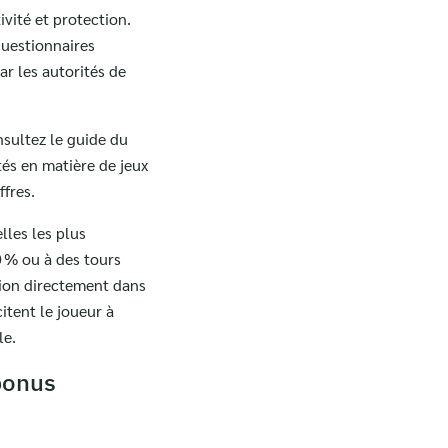
ivité et protection.
questionnaires
ar les autorités de
nsultez le guide du
tés en matière de jeux
ffres.
lles les plus
0 % ou à des tours
tion directement dans
itent le joueur à
le.
 bonus