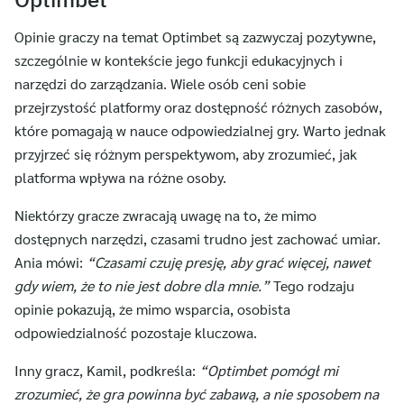
Opinie graczy na temat Optimbet są zazwyczaj pozytywne,
szczególnie w kontekście jego funkcji edukacyjnych i
narzędzi do zarządzania. Wiele osób ceni sobie
przejrzystość platformy oraz dostępność różnych zasobów,
które pomagają w nauce odpowiedzialnej gry. Warto jednak
przyjrzeć się różnym perspektywom, aby zrozumieć, jak
platforma wpływa na różne osoby.
Niektórzy gracze zwracają uwagę na to, że mimo
dostępnych narzędzi, czasami trudno jest zachować umiar.
Ania mówi:
“Czasami czuję presję, aby grać więcej, nawet
gdy wiem, że to nie jest dobre dla mnie.”
Tego rodzaju
opinie pokazują, że mimo wsparcia, osobista
odpowiedzialność pozostaje kluczowa.
Inny gracz, Kamil, podkreśla:
“Optimbet pomógł mi
zrozumieć, że gra powinna być zabawą, a nie sposobem na