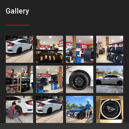
Gallery