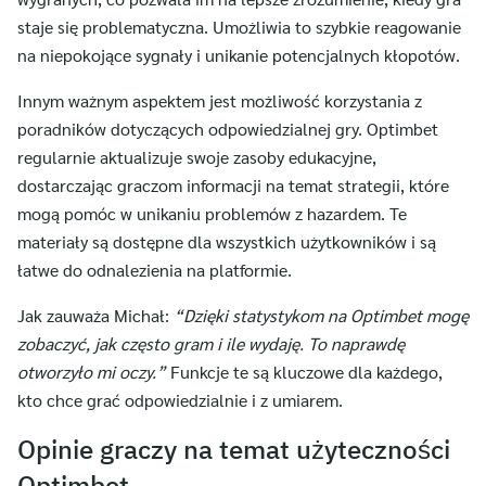
staje się problematyczna. Umożliwia to szybkie reagowanie
na niepokojące sygnały i unikanie potencjalnych kłopotów.
Innym ważnym aspektem jest możliwość korzystania z
poradników dotyczących odpowiedzialnej gry. Optimbet
regularnie aktualizuje swoje zasoby edukacyjne,
dostarczając graczom informacji na temat strategii, które
mogą pomóc w unikaniu problemów z hazardem. Te
materiały są dostępne dla wszystkich użytkowników i są
łatwe do odnalezienia na platformie.
Jak zauważa Michał:
“Dzięki statystykom na Optimbet mogę
zobaczyć, jak często gram i ile wydaję. To naprawdę
otworzyło mi oczy.”
Funkcje te są kluczowe dla każdego,
kto chce grać odpowiedzialnie i z umiarem.
Opinie graczy na temat użyteczności
Optimbet