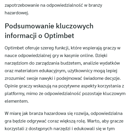
zapotrzebowanie na odpowiedzialność w branży
hazardowej.
Podsumowanie kluczowych
informacji o Optimbet
Optimbet oferuje szereg funkcji, które wspierają graczy w
nauce odpowiedzialnej gry w kasynie online. Dzięki
narzędziom do zarządzania budżetem, analizie wydatków
oraz materiałom edukacyjnym, użytkownicy mogą lepiej
zrozumieć swoje nawyki i podejmować świadome decyzje.
Opinie graczy wskazują na pozytywne aspekty korzystania z
platformy, mimo że odpowiedzialność pozostaje kluczowym
elementem.
W miarę jak branża hazardowa się rozwija, odpowiedzialna
gra będzie odgrywać coraz większą rolę. Warto, aby gracze
korzystali z dostępnych narzędzi i edukowali się w tym