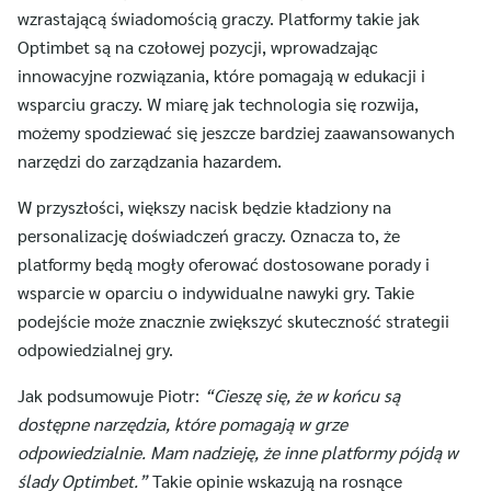
wzrastającą świadomością graczy. Platformy takie jak
Optimbet są na czołowej pozycji, wprowadzając
innowacyjne rozwiązania, które pomagają w edukacji i
wsparciu graczy. W miarę jak technologia się rozwija,
możemy spodziewać się jeszcze bardziej zaawansowanych
narzędzi do zarządzania hazardem.
W przyszłości, większy nacisk będzie kładziony na
personalizację doświadczeń graczy. Oznacza to, że
platformy będą mogły oferować dostosowane porady i
wsparcie w oparciu o indywidualne nawyki gry. Takie
podejście może znacznie zwiększyć skuteczność strategii
odpowiedzialnej gry.
Jak podsumowuje Piotr:
“Cieszę się, że w końcu są
dostępne narzędzia, które pomagają w grze
odpowiedzialnie. Mam nadzieję, że inne platformy pójdą w
ślady Optimbet.”
Takie opinie wskazują na rosnące