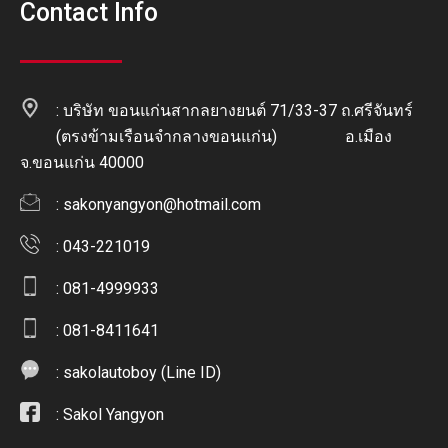
Contact Info
: บริษัท ขอนแก่นสากลยางยนต์ 71/33-37 ถ.ศรีจันทร์
(ตรงข้ามเรือนจำกลางขอนแก่น) อ.เมือง
จ.ขอนแก่น 40000
:
sakonyangyon@hotmail.com
: 043-221019
: 081-4999933
: 081-8411641
:
sakolautoboy (Line ID)
:
Sakol Yangyon