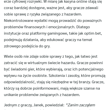
erze cyfrowej rozrywki. W miarę jak kasyna online stają się
coraz bardziej dostępne, ważne jest, aby gracze zdawali
sobie sprawę z ryzyka związanego z hazardem.
Niekontrolowane wydatki mogą prowadzić do poważnych
problemów finansowych i emocjonalnych. Dlatego
instytucje oraz platformy gamingowe, takie jak optim bet,
podejmują działania, aby edukować graczy na temat
zdrowego podejścia do gry.
Wiele osób nie zdaje sobie sprawy z tego, jak łatwo jest
zatracić się w wirtualnym świecie hazardu. Gracze powinni
być świadomi gier, które wybierają, oraz ich potencjalnego
wpływu na życie osobiste. Szkolenia i zasoby, które promują
odpowiedzialność, stają się niezbędne w tej branży. Gracze,
którzy są dobrze poinformowani, mają większe szanse na
unikanie problemów związanych z hazardem.
Jednym z graczy, Janek, powiedział:
“Zanim zacząłem