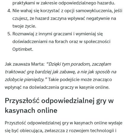
praktykami w zakresie odpowiedzialnego hazardu.
Nie wahaj się korzystać z opcji samowykluczenia, jeśli
czujesz, że hazard zaczyna wpływać negatywnie na
twoje życie.
Rozmawiaj z innymi graczami i wymieniaj się
doświadczeniami na forach oraz w społeczności
Optimbet.
Jak zauważa Marta:
“Dzięki tym poradom, zaczęłam
traktować grę bardziej jak zabawę, a nie jak sposób na
zdobycie pieniędzy.”
Takie podejście może znacząco
wpłynąć na doświadczenia graczy w kasynie online.
Przyszłość odpowiedzialnej gry w
kasynach online
Przyszłość odpowiedzialnej gry w kasynach online wydaje
się być obiecująca, zwłaszcza z rozwojem technologii i