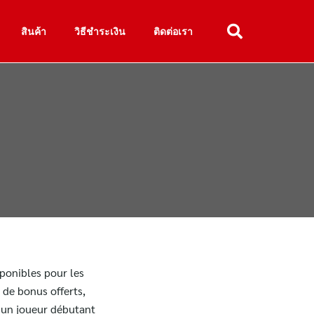
สินค้า
วิธีชำระเงิน
ติดต่อเรา
ponibles pour les
 de bonus offerts,
z un joueur débutant