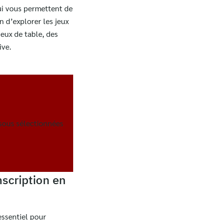
ui vous permettent de
n d’explorer les jeux
jeux de table, des
ive.
 sous sélectionnées
nscription en
essentiel pour