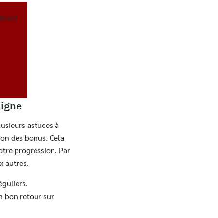
direct
ligne
plusieurs astuces à
ion des bonus. Cela
otre progression. Par
x autres.
guliers.
n bon retour sur