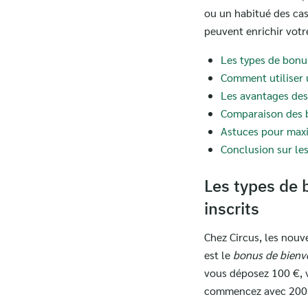
ou un habitué des cas
peuvent enrichir votr
Les types de bonu
Comment utiliser 
Les avantages de
Comparaison des b
Astuces pour maxi
Conclusion sur le
Les types de 
inscrits
Chez Circus, les nouv
est le
bonus de bienv
vous déposez 100 €, v
commencez avec 200 €