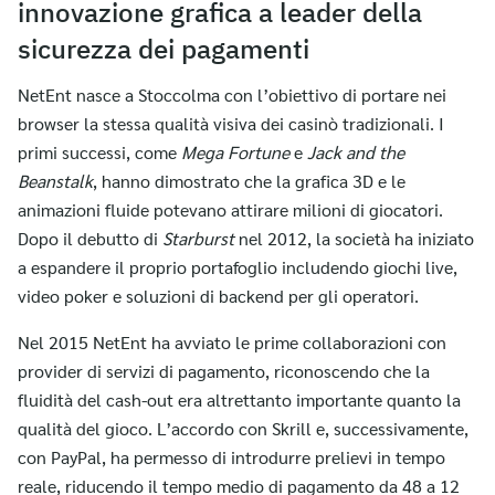
innovazione grafica a leader della
sicurezza dei pagamenti
NetEnt nasce a Stoccolma con l’obiettivo di portare nei
browser la stessa qualità visiva dei casinò tradizionali. I
primi successi, come
Mega Fortune
e
Jack and the
Beanstalk
, hanno dimostrato che la grafica 3D e le
animazioni fluide potevano attirare milioni di giocatori.
Dopo il debutto di
Starburst
nel 2012, la società ha iniziato
a espandere il proprio portafoglio includendo giochi live,
video poker e soluzioni di backend per gli operatori.
Nel 2015 NetEnt ha avviato le prime collaborazioni con
provider di servizi di pagamento, riconoscendo che la
fluidità del cash‑out era altrettanto importante quanto la
qualità del gioco. L’accordo con Skrill e, successivamente,
con PayPal, ha permesso di introdurre prelievi in tempo
reale, riducendo il tempo medio di pagamento da 48 a 12