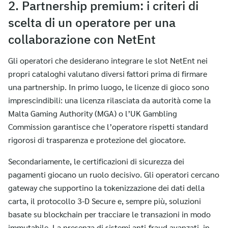
2. Partnership premium: i criteri di
scelta di un operatore per una
collaborazione con NetEnt
Gli operatori che desiderano integrare le slot NetEnt nei
propri cataloghi valutano diversi fattori prima di firmare
una partnership. In primo luogo, le licenze di gioco sono
imprescindibili: una licenza rilasciata da autorità come la
Malta Gaming Authority (MGA) o l’UK Gambling
Commission garantisce che l’operatore rispetti standard
rigorosi di trasparenza e protezione del giocatore.
Secondariamente, le certificazioni di sicurezza dei
pagamenti giocano un ruolo decisivo. Gli operatori cercano
gateway che supportino la tokenizzazione dei dati della
carta, il protocollo 3‑D Secure e, sempre più, soluzioni
basate su blockchain per tracciare le transazioni in modo
immutabile. La presenza di sistemi anti‑fraud avanzati, in