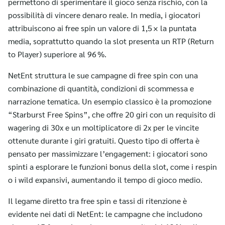
permettono di sperimentare il gioco senza rischio, con la
possibilità di vincere denaro reale. In media, i giocatori
attribuiscono ai free spin un valore di 1,5 × la puntata
media, soprattutto quando la slot presenta un RTP (Return
to Player) superiore al 96 %.
NetEnt struttura le sue campagne di free spin con una
combinazione di quantità, condizioni di scommessa e
narrazione tematica. Un esempio classico è la promozione
“Starburst Free Spins”, che offre 20 giri con un requisito di
wagering di 30x e un moltiplicatore di 2x per le vincite
ottenute durante i giri gratuiti. Questo tipo di offerta è
pensato per massimizzare l’engagement: i giocatori sono
spinti a esplorare le funzioni bonus della slot, come i respin
o i wild expansivi, aumentando il tempo di gioco medio.
Il legame diretto tra free spin e tassi di ritenzione è
evidente nei dati di NetEnt: le campagne che includono