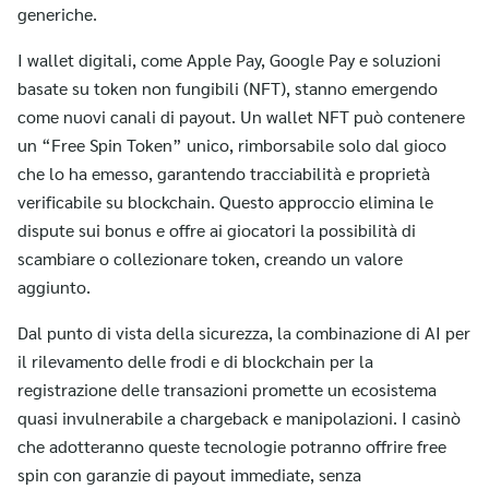
generiche.
I wallet digitali, come Apple Pay, Google Pay e soluzioni
basate su token non fungibili (NFT), stanno emergendo
come nuovi canali di payout. Un wallet NFT può contenere
un “Free Spin Token” unico, rimborsabile solo dal gioco
che lo ha emesso, garantendo tracciabilità e proprietà
verificabile su blockchain. Questo approccio elimina le
dispute sui bonus e offre ai giocatori la possibilità di
scambiare o collezionare token, creando un valore
aggiunto.
Dal punto di vista della sicurezza, la combinazione di AI per
il rilevamento delle frodi e di blockchain per la
registrazione delle transazioni promette un ecosistema
quasi invulnerabile a chargeback e manipolazioni. I casinò
che adotteranno queste tecnologie potranno offrire free
spin con garanzie di payout immediate, senza