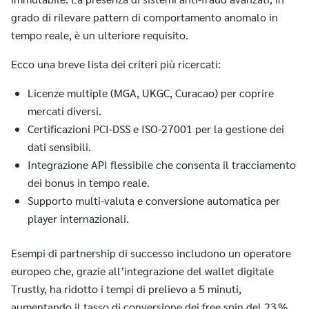
grado di rilevare pattern di comportamento anomalo in
tempo reale, è un ulteriore requisito.
Ecco una breve lista dei criteri più ricercati:
Licenze multiple (MGA, UKGC, Curacao) per coprire
mercati diversi.
Certificazioni PCI‑DSS e ISO‑27001 per la gestione dei
dati sensibili.
Integrazione API flessibile che consenta il tracciamento
dei bonus in tempo reale.
Supporto multi‑valuta e conversione automatica per
player internazionali.
Esempi di partnership di successo includono un operatore
europeo che, grazie all’integrazione del wallet digitale
Trustly, ha ridotto i tempi di prelievo a 5 minuti,
aumentando il tasso di conversione dei free spin del 23 %.