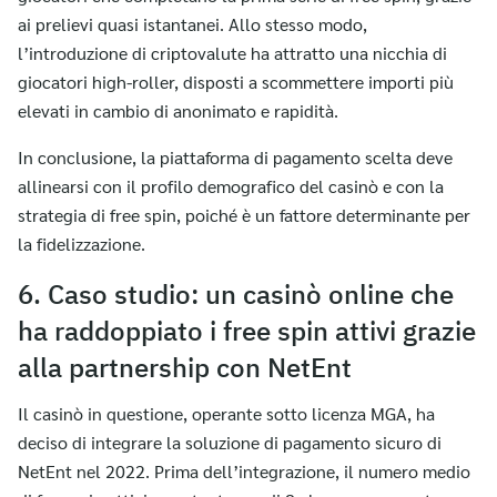
ai prelievi quasi istantanei. Allo stesso modo,
l’introduzione di criptovalute ha attratto una nicchia di
giocatori high‑roller, disposti a scommettere importi più
elevati in cambio di anonimato e rapidità.
In conclusione, la piattaforma di pagamento scelta deve
allinearsi con il profilo demografico del casinò e con la
strategia di free spin, poiché è un fattore determinante per
la fidelizzazione.
6. Caso studio: un casinò online che
ha raddoppiato i free spin attivi grazie
alla partnership con NetEnt
Il casinò in questione, operante sotto licenza MGA, ha
deciso di integrare la soluzione di pagamento sicuro di
NetEnt nel 2022. Prima dell’integrazione, il numero medio