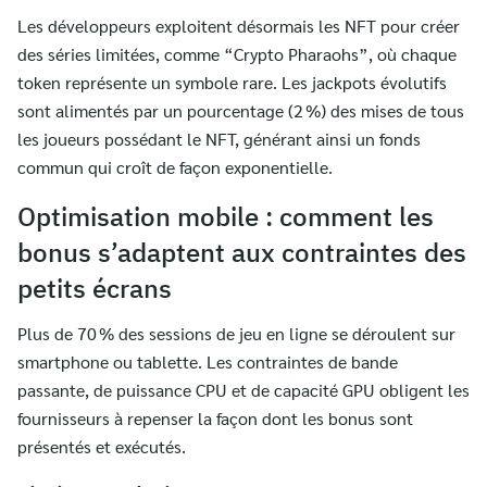
Les développeurs exploitent désormais les NFT pour créer
des séries limitées, comme “Crypto Pharaohs”, où chaque
token représente un symbole rare. Les jackpots évolutifs
sont alimentés par un pourcentage (2 %) des mises de tous
les joueurs possédant le NFT, générant ainsi un fonds
commun qui croît de façon exponentielle.
Optimisation mobile : comment les
bonus s’adaptent aux contraintes des
petits écrans
Plus de 70 % des sessions de jeu en ligne se déroulent sur
smartphone ou tablette. Les contraintes de bande
passante, de puissance CPU et de capacité GPU obligent les
fournisseurs à repenser la façon dont les bonus sont
présentés et exécutés.