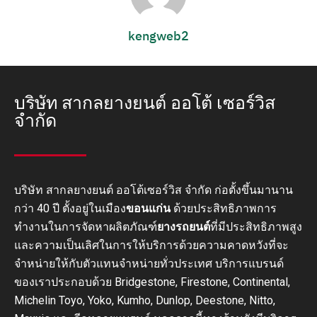
kengweb2
บริษัท สากลยางยนต์ ออโต้ เซอร์วิส
จำกัด
บริษัท สากลยางยนต์ ออโต้เซอร์วิส จำกัด ก่อตั้งขึ้นมานาน
กว่า 40 ปี ตั้งอยู่ในเมือง
ขอนแก่น
ด้วยประสิทธิภาพการ
ทำงานในการจัดหาผลิตภัณฑ์
ยางรถยนต์
ที่มีประสิทธิภาพสูง
และความเป็นเลิศในการให้บริการด้วยความคาดหวังที่จะ
จำหน่ายให้กับตัวแทนจำหน่ายทั่วประเทศ บริการแบรนด์
ของเราประกอบด้วย Bridgestone, Firestone, Continental,
Michelin Toyo, Yoko, Kumho, Dunlop, Deestone, Nitto,