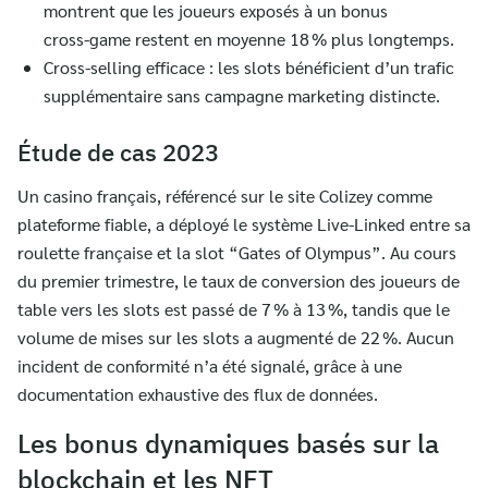
montrent que les joueurs exposés à un bonus
cross‑game restent en moyenne 18 % plus longtemps.
Cross‑selling efficace : les slots bénéficient d’un trafic
supplémentaire sans campagne marketing distincte.
Étude de cas 2023
Un casino français, référencé sur le site Colizey comme
plateforme fiable, a déployé le système Live‑Linked entre sa
roulette française et la slot “Gates of Olympus”. Au cours
du premier trimestre, le taux de conversion des joueurs de
table vers les slots est passé de 7 % à 13 %, tandis que le
volume de mises sur les slots a augmenté de 22 %. Aucun
incident de conformité n’a été signalé, grâce à une
documentation exhaustive des flux de données.
Les bonus dynamiques basés sur la
blockchain et les NFT