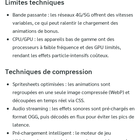
Limites techniques
Bande passante : les réseaux 4G/5G offrent des vitesses
variables, ce qui peut ralentir le chargement des
animations de bonus.
CPU/GPU : les appareils bas de gamme ont des
processeurs à faible fréquence et des GPU limités,
rendant les effets particle‑intensifs coûteux.
Techniques de compression
Spritesheets optimisées : les animations sont
regroupées en une seule image compressée (WebP) et
découpées en temps réel via CSS.
Audio streaming : les effets sonores sont pré‑chargés en
format OGG, puis décodés en flux pour éviter les pics de
latence.
Pré‑chargement intelligent : le moteur de jeu