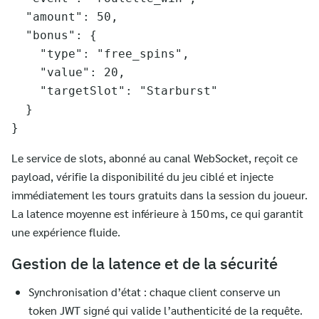
  "amount": 50,

  "bonus": {

    "type": "free_spins",

    "value": 20,

    "targetSlot": "Starburst"

  }

Le service de slots, abonné au canal WebSocket, reçoit ce
payload, vérifie la disponibilité du jeu ciblé et injecte
immédiatement les tours gratuits dans la session du joueur.
La latence moyenne est inférieure à 150 ms, ce qui garantit
une expérience fluide.
Gestion de la latence et de la sécurité
Synchronisation d’état : chaque client conserve un
token JWT signé qui valide l’authenticité de la requête.