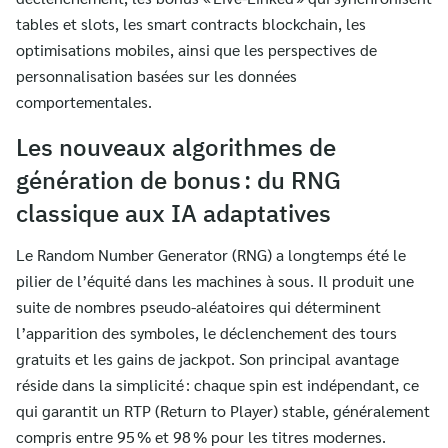
tables et slots, les smart contracts blockchain, les
optimisations mobiles, ainsi que les perspectives de
personnalisation basées sur les données
comportementales.
Les nouveaux algorithmes de
génération de bonus : du RNG
classique aux IA adaptatives
Le Random Number Generator (RNG) a longtemps été le
pilier de l’équité dans les machines à sous. Il produit une
suite de nombres pseudo‑aléatoires qui déterminent
l’apparition des symboles, le déclenchement des tours
gratuits et les gains de jackpot. Son principal avantage
réside dans la simplicité : chaque spin est indépendant, ce
qui garantit un RTP (Return to Player) stable, généralement
compris entre 95 % et 98 % pour les titres modernes.