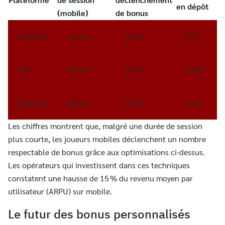
en dépôt
(mobile)
de bonus
Android
12 min
23 %
8 %
iOS
14 min
27 %
10 %
Desktop
18 min
31 %
12 %
Les chiffres montrent que, malgré une durée de session
plus courte, les joueurs mobiles déclenchent un nombre
respectable de bonus grâce aux optimisations ci‑dessus.
Les opérateurs qui investissent dans ces techniques
constatent une hausse de 15 % du revenu moyen par
utilisateur (ARPU) sur mobile.
Le futur des bonus personnalisés